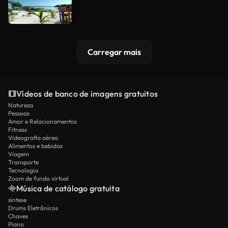
Carregar mais
Vídeos de banco de imagens gratuitos
Natureza
Pessoas
Amor e Relacionamentos
Fitness
Videografia aérea
Alimentos e bebidas
Viagem
Transporte
Tecnologia
Zoom de fundo virtual
Música de catálogo gratuita
síntese
Drums Eletrônicos
Chaves
Piano