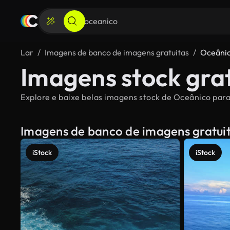
Lar
Imagens de banco de imagens gratuitas
Oceâni
Imagens stock gra
Explore e baixe belas imagens stock de Oceânico para 
Imagens de banco de imagens gratui
iStock
iStock