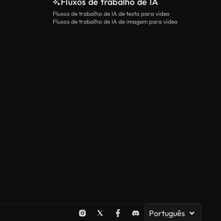
Fluxos de trabalho de IA
Fluxos de trabalho de IA de texto para vídeo
Fluxos de trabalho de IA de imagem para vídeo
Português