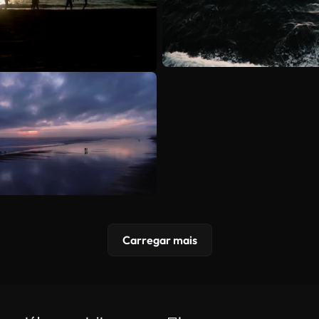
Carregar mais