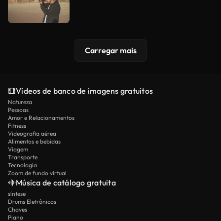
Carregar mais
Vídeos de banco de imagens gratuitos
Natureza
Pessoas
Amor e Relacionamentos
Fitness
Videografia aérea
Alimentos e bebidas
Viagem
Transporte
Tecnologia
Zoom de fundo virtual
Música de catálogo gratuita
síntese
Drums Eletrônicos
Chaves
Piano