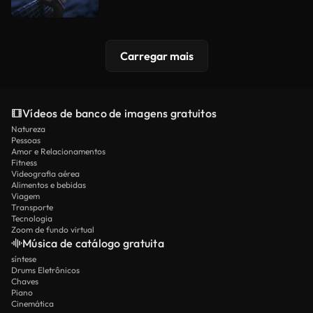
Carregar mais
Vídeos de banco de imagens gratuitos
Natureza
Pessoas
Amor e Relacionamentos
Fitness
Videografia aérea
Alimentos e bebidas
Viagem
Transporte
Tecnologia
Zoom de fundo virtual
Música de catálogo gratuita
síntese
Drums Eletrônicos
Chaves
Piano
Cinemática