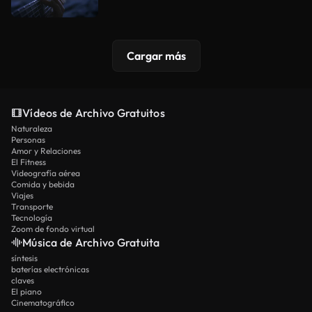
Cargar más
Vídeos de Archivo Gratuitos
Naturaleza
Personas
Amor y Relaciones
El Fitness
Videografía aérea
Comida y bebida
Viajes
Transporte
Tecnología
Zoom de fondo virtual
Música de Archivo Gratuita
síntesis
baterías electrónicas
claves
El piano
Cinematográfico