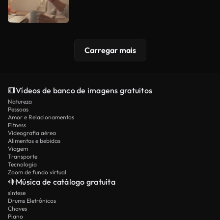
Carregar mais
Vídeos de banco de imagens gratuitos
Natureza
Pessoas
Amor e Relacionamentos
Fitness
Videografia aérea
Alimentos e bebidas
Viagem
Transporte
Tecnologia
Zoom de fundo virtual
Música de catálogo gratuita
síntese
Drums Eletrônicos
Chaves
Piano