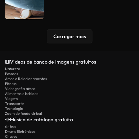
Carregar mais
Vídeos de banco de imagens gratuitos
Natureza
Pessoas
Amor e Relacionamentos
Fitness
Videografia aérea
Alimentos e bebidas
Viagem
Transporte
Tecnologia
Zoom de fundo virtual
Música de catálogo gratuita
síntese
Drums Eletrônicos
Chaves