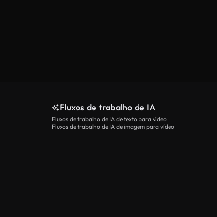
Fluxos de trabalho de IA
Fluxos de trabalho de IA de texto para vídeo
Fluxos de trabalho de IA de imagem para vídeo