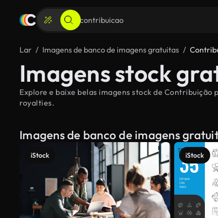
Lar
Imagens de banco de imagens gratuitas
Contrib
Imagens stock grat
Explore e baixe belas imagens stock de Contribuição p
royalties.
Imagens de banco de imagens gratui
iStock
iStock