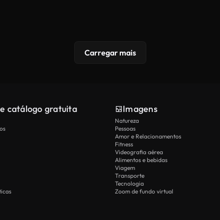
Carregar mais
e catálogo gratuita
Imagens
Natureza
os
Pessoas
Amor e Relacionamentos
Fitness
Videografia aérea
Alimentos e bebidas
Viagem
Transporte
Tecnologia
icas
Zoom de fundo virtual