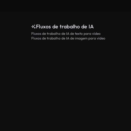
Fluxos de trabalho de IA
Fluxos de trabalho de IA de texto para vídeo
Fluxos de trabalho de IA de imagem para vídeo