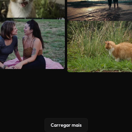
Carregar mais