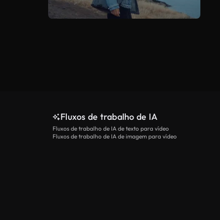
Fluxos de trabalho de IA
Fluxos de trabalho de IA de texto para vídeo
Fluxos de trabalho de IA de imagem para vídeo