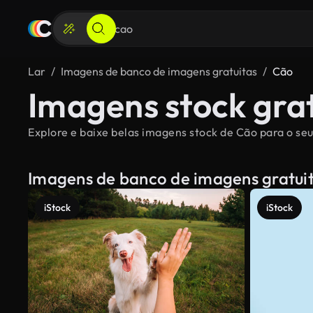
Lar
Imagens de banco de imagens gratuitas
Cão
Imagens stock gra
Explore e baixe belas imagens stock de Cão para o seu
Imagens de banco de imagens gratui
iStock
iStock