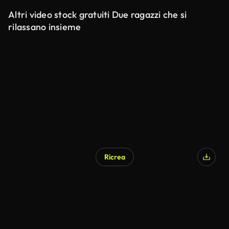
Altri video stock gratuiti Due ragazzi che si
rilassano insieme
Ricrea