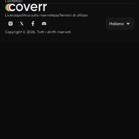
Contattaci
Licenza
politica sulla riservatezza
Termini di utilizzo
Italiano
Copyright © 2026. Tutti i diritti riservati.