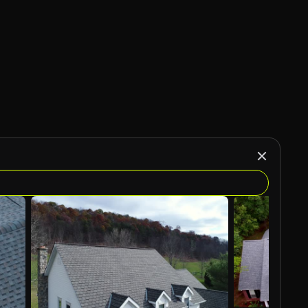
Generato da IA