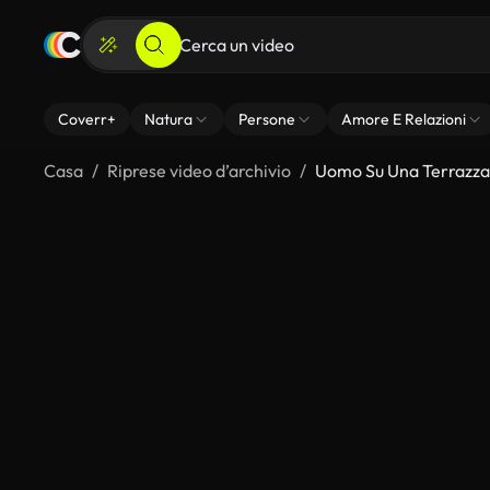
Coverr+
Natura
Persone
Amore E Relazioni
Casa
Riprese video d’archivio
Uomo Su Una Terrazza 