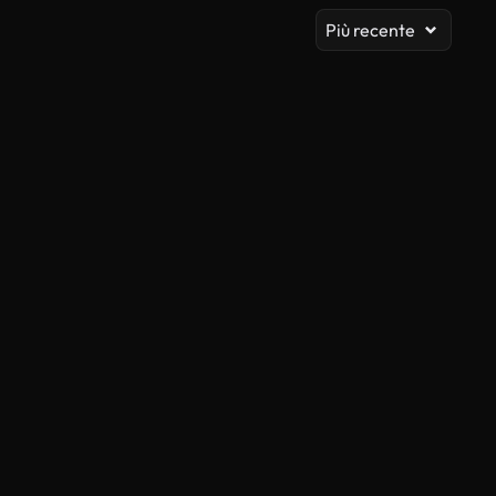
Più recente