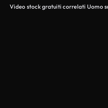
Video stock gratuiti correlati Uomo su