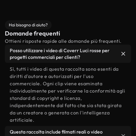
Hai bisogno di aiuto?
Domande frequenti
Ottieni risposte rapide alle domande più frequenti.
Posso utilizzare i video di Coverr Luci rosse per
progetti commerciali per clienti?
Sì, tutti i video di questa raccolta sono esenti da
diritti d'autore e autorizzati per l'uso
commerciale. Ogni clip viene esaminata
individualmente per verificarne la conformità agli
standard di copyright e licenza,
indipendentemente dal fatto che sia stata girata
da un creatore o generata con l'intelligenza
artificiale.
Questa raccolta include filmati reali o video