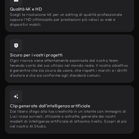
Qualità 4K e HD
Scegli la risoluzione 4K per un editing di qualità professionale
oppure l'HD ottimizzato per prestazioni più veloci su web e
dispositivi mobili.
Sicuro per i vostri progetti
Ogni risorsa viene attentamente esaminata dal nostro team
tenendo conto del suo utilizzo nel mondo reale. Il nostro obiettivo
è garantire che sia sicura da usare, che rispetti i marchi e i diritti
d'autore e che sia conforme agli standard comuni.
Clip generate dall'intelligenza artificiale
Dai libero sfogo alla tua creatività in un istante con immagini di
Luci rosse surreali, stilizzate o astratte, generate dai nostri
modelli di intelligenza artificiale di altissimo livello. Scopri di più
nel nostro AI Studio.