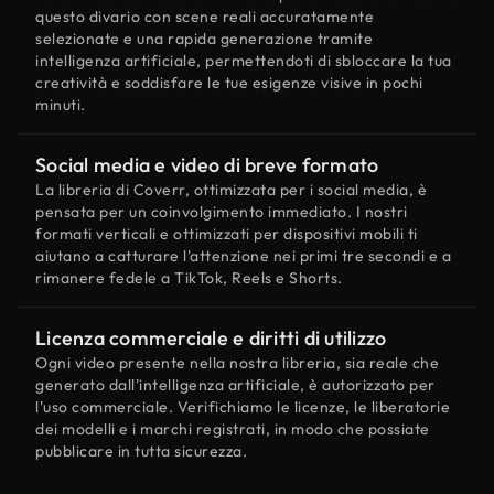
questo divario con scene reali accuratamente
selezionate e una rapida generazione tramite
intelligenza artificiale, permettendoti di sbloccare la tua
creatività e soddisfare le tue esigenze visive in pochi
minuti.
Social media e video di breve formato
La libreria di Coverr, ottimizzata per i social media, è
pensata per un coinvolgimento immediato. I nostri
formati verticali e ottimizzati per dispositivi mobili ti
aiutano a catturare l'attenzione nei primi tre secondi e a
rimanere fedele a TikTok, Reels e Shorts.
Licenza commerciale e diritti di utilizzo
Ogni video presente nella nostra libreria, sia reale che
generato dall'intelligenza artificiale, è autorizzato per
l'uso commerciale. Verifichiamo le licenze, le liberatorie
dei modelli e i marchi registrati, in modo che possiate
pubblicare in tutta sicurezza.