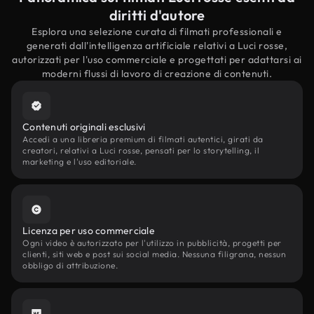
diritti d'autore
Esplora una selezione curata di filmati professionali e
generati dall'intelligenza artificiale relativi a Luci rosse,
autorizzati per l'uso commerciale e progettati per adattarsi ai
moderni flussi di lavoro di creazione di contenuti.
Contenuti originali esclusivi
Accedi a una libreria premium di filmati autentici, girati da
creatori, relativi a Luci rosse, pensati per lo storytelling, il
marketing e l'uso editoriale.
Licenza per uso commerciale
Ogni video è autorizzato per l'utilizzo in pubblicità, progetti per
clienti, siti web e post sui social media. Nessuna filigrana, nessun
obbligo di attribuzione.