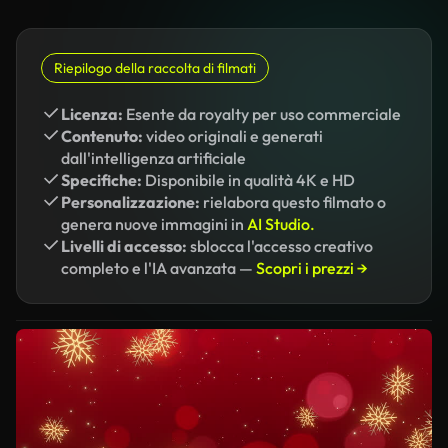
Riepilogo della raccolta di filmati
Licenza:
Esente da royalty per uso commerciale
Contenuto:
video originali e generati
dall'intelligenza artificiale
Specifiche:
Disponibile in qualità 4K e HD
Personalizzazione:
rielabora questo filmato o
genera nuove immagini in
AI Studio.
Livelli di accesso:
sblocca l'accesso creativo
completo e l'IA avanzata —
Scopri i prezzi →