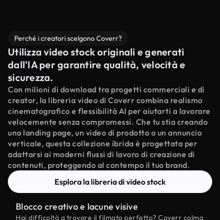
Perché i creatori scelgono Coverr?
Utilizza video stock originali e generati
dall'IA per garantire qualità, velocità e
sicurezza.
Con milioni di download tra progetti commerciali e di
creator, la libreria video di Coverr combina realismo
cinematografico e flessibilità AI per aiutarti a lavorare
velocemente senza compromessi. Che tu stia creando
una landing page, un video di prodotto o un annuncio
verticale, questa collezione ibrida è progettata per
adattarsi ai moderni flussi di lavoro di creazione di
contenuti, proteggendo al contempo il tuo brand.
Esplora la libreria di video stock
Blocco creativo e lacune visive
Hai difficoltà a trovare il filmato perfetto? Coverr colma