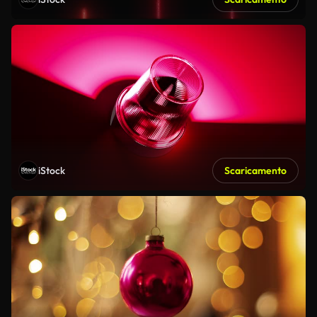
iStock
Scaricamento