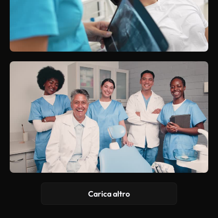
Carica altro