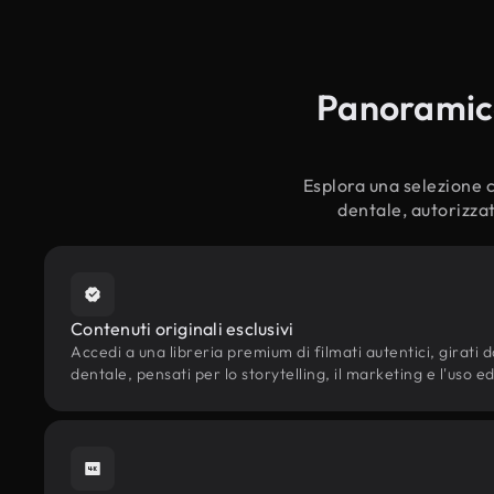
Panoramica 
Esplora una selezione cu
dentale, autorizzat
Contenuti originali esclusivi
Accedi a una libreria premium di filmati autentici, girati d
dentale, pensati per lo storytelling, il marketing e l'uso ed