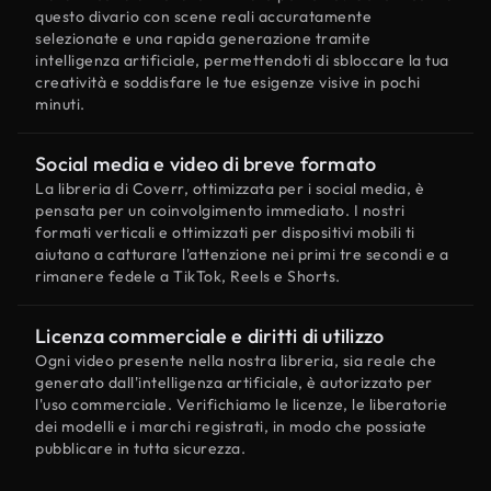
questo divario con scene reali accuratamente
selezionate e una rapida generazione tramite
intelligenza artificiale, permettendoti di sbloccare la tua
creatività e soddisfare le tue esigenze visive in pochi
minuti.
Social media e video di breve formato
La libreria di Coverr, ottimizzata per i social media, è
pensata per un coinvolgimento immediato. I nostri
formati verticali e ottimizzati per dispositivi mobili ti
aiutano a catturare l'attenzione nei primi tre secondi e a
rimanere fedele a TikTok, Reels e Shorts.
Licenza commerciale e diritti di utilizzo
Ogni video presente nella nostra libreria, sia reale che
generato dall'intelligenza artificiale, è autorizzato per
l'uso commerciale. Verifichiamo le licenze, le liberatorie
dei modelli e i marchi registrati, in modo che possiate
pubblicare in tutta sicurezza.