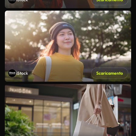
iStock
Scaricamento