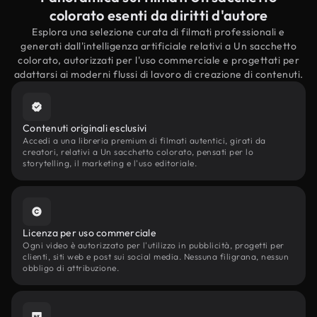
colorato esenti da diritti d'autore
Esplora una selezione curata di filmati professionali e
generati dall'intelligenza artificiale relativi a Un sacchetto
colorato, autorizzati per l'uso commerciale e progettati per
adattarsi ai moderni flussi di lavoro di creazione di contenuti.
Contenuti originali esclusivi
Accedi a una libreria premium di filmati autentici, girati da
creatori, relativi a Un sacchetto colorato, pensati per lo
storytelling, il marketing e l'uso editoriale.
Licenza per uso commerciale
Ogni video è autorizzato per l'utilizzo in pubblicità, progetti per
clienti, siti web e post sui social media. Nessuna filigrana, nessun
obbligo di attribuzione.