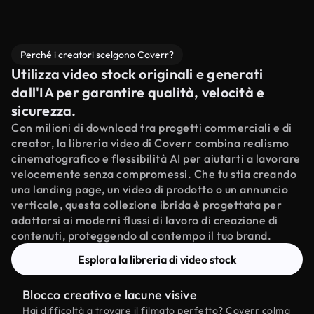
Perché i creatori scelgono Coverr?
Utilizza video stock originali e generati
dall'IA per garantire qualità, velocità e
sicurezza.
Con milioni di download tra progetti commerciali e di
creator, la libreria video di Coverr combina realismo
cinematografico e flessibilità AI per aiutarti a lavorare
velocemente senza compromessi. Che tu stia creando
una landing page, un video di prodotto o un annuncio
verticale, questa collezione ibrida è progettata per
adattarsi ai moderni flussi di lavoro di creazione di
contenuti, proteggendo al contempo il tuo brand.
Esplora la libreria di video stock
Blocco creativo e lacune visive
Hai difficoltà a trovare il filmato perfetto? Coverr colma