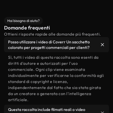
Hai bisogno di aiuto?
Domande frequenti
Ottieni risposte rapide alle domande più frequenti.
Posso utilizzare i video di Coverr Un sacchetto
colorato per progetti commerciali per clienti?
Sì, tutti i video di questa raccolta sono esenti da
diritti d'autore e autorizzati per l'uso
commerciale. Ogni clip viene esaminata
individualmente per verificarne la conformità agli
standard di copyright e licenza,
indipendentemente dal fatto che sia stata girata
da un creatore o generata con l'intelligenza
artificiale.
Questa raccolta include filmati reali o video