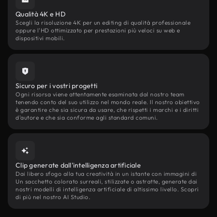
Qualità 4K e HD
Scegli la risoluzione 4K per un editing di qualità professionale
oppure l'HD ottimizzato per prestazioni più veloci su web e
dispositivi mobili.
Sicuro per i vostri progetti
Ogni risorsa viene attentamente esaminata dal nostro team
tenendo conto del suo utilizzo nel mondo reale. Il nostro obiettivo
è garantire che sia sicura da usare, che rispetti i marchi e i diritti
d'autore e che sia conforme agli standard comuni.
Clip generate dall'intelligenza artificiale
Dai libero sfogo alla tua creatività in un istante con immagini di
Un sacchetto colorato surreali, stilizzate o astratte, generate dai
nostri modelli di intelligenza artificiale di altissimo livello. Scopri
di più nel nostro AI Studio.