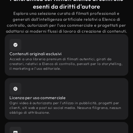
esenti da diritti d'autore
Esplora una selezione curata di filmati professionali e
generati dall'intelligenza artificiale relativi a Elenco di
controllo, autorizzati per l'uso commerciale e progettati per
adattarsi ai moderni flussi di lavoro di creazione di contenuti.
Contenuti originali esclusivi
Accedi a una libreria premium di filmati autentici, girati da
creatori, relativi a Elenco di controllo, pensati per lo storytelling,
il marketing e l'uso editoriale.
Licenza per uso commerciale
Ogni video è autorizzato per l'utilizzo in pubblicità, progetti per
clienti, siti web e post sui social media. Nessuna filigrana, nessun
obbligo di attribuzione.