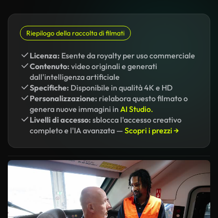
Riepilogo della raccolta di filmati
Licenza:
Esente da royalty per uso commerciale
Contenuto:
video originali e generati
dall'intelligenza artificiale
Specifiche:
Disponibile in qualità 4K e HD
Personalizzazione:
rielabora questo filmato o
genera nuove immagini in
AI Studio.
Livelli di accesso:
sblocca l'accesso creativo
completo e l'IA avanzata —
Scopri i prezzi →