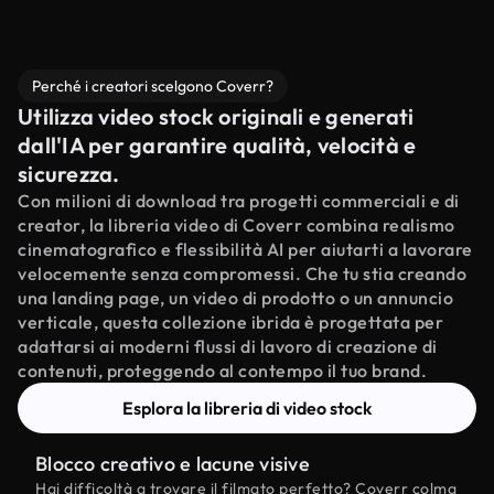
Perché i creatori scelgono Coverr?
Utilizza video stock originali e generati
dall'IA per garantire qualità, velocità e
sicurezza.
Con milioni di download tra progetti commerciali e di
creator, la libreria video di Coverr combina realismo
cinematografico e flessibilità AI per aiutarti a lavorare
velocemente senza compromessi. Che tu stia creando
una landing page, un video di prodotto o un annuncio
verticale, questa collezione ibrida è progettata per
adattarsi ai moderni flussi di lavoro di creazione di
contenuti, proteggendo al contempo il tuo brand.
Esplora la libreria di video stock
Blocco creativo e lacune visive
Hai difficoltà a trovare il filmato perfetto? Coverr colma