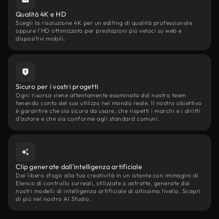
Qualità 4K e HD
Scegli la risoluzione 4K per un editing di qualità professionale
oppure l'HD ottimizzato per prestazioni più veloci su web e
dispositivi mobili.
Sicuro per i vostri progetti
Ogni risorsa viene attentamente esaminata dal nostro team
tenendo conto del suo utilizzo nel mondo reale. Il nostro obiettivo
è garantire che sia sicura da usare, che rispetti i marchi e i diritti
d'autore e che sia conforme agli standard comuni.
Clip generate dall'intelligenza artificiale
Dai libero sfogo alla tua creatività in un istante con immagini di
Elenco di controllo surreali, stilizzate o astratte, generate dai
nostri modelli di intelligenza artificiale di altissimo livello. Scopri
di più nel nostro AI Studio.