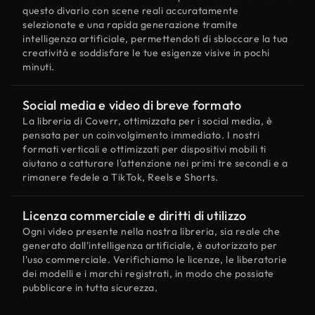
questo divario con scene reali accuratamente
selezionate e una rapida generazione tramite
intelligenza artificiale, permettendoti di sbloccare la tua
creatività e soddisfare le tue esigenze visive in pochi
minuti.
Social media e video di breve formato
La libreria di Coverr, ottimizzata per i social media, è
pensata per un coinvolgimento immediato. I nostri
formati verticali e ottimizzati per dispositivi mobili ti
aiutano a catturare l'attenzione nei primi tre secondi e a
rimanere fedele a TikTok, Reels e Shorts.
Licenza commerciale e diritti di utilizzo
Ogni video presente nella nostra libreria, sia reale che
generato dall'intelligenza artificiale, è autorizzato per
l'uso commerciale. Verifichiamo le licenze, le liberatorie
dei modelli e i marchi registrati, in modo che possiate
pubblicare in tutta sicurezza.