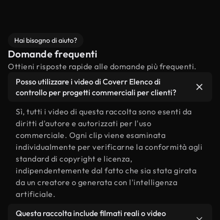
Hai bisogno di aiuto?
Domande frequenti
Ottieni risposte rapide alle domande più frequenti.
Posso utilizzare i video di Coverr Elenco di
controllo per progetti commerciali per clienti?
Sì, tutti i video di questa raccolta sono esenti da
diritti d'autore e autorizzati per l'uso
commerciale. Ogni clip viene esaminata
individualmente per verificarne la conformità agli
standard di copyright e licenza,
indipendentemente dal fatto che sia stata girata
da un creatore o generata con l'intelligenza
artificiale.
Questa raccolta include filmati reali o video