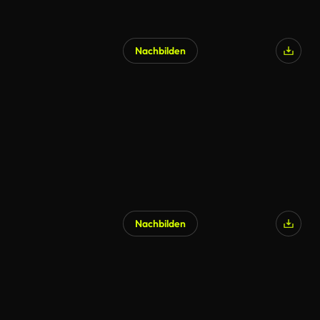
Nachbilden
KI-generiert
Nachbilden