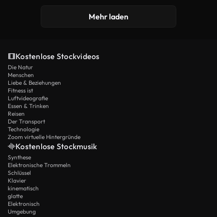
KI-generiert
Mehr laden
Kostenlose Stockvideos
Die Natur
Menschen
Liebe & Beziehungen
Fitness ist
Luftvideografie
Essen & Trinken
Reisen
Der Transport
Technologie
Zoom virtuelle Hintergründe
Kostenlose Stockmusik
Synthese
Elektronische Trommeln
Schlüssel
Klavier
kinematisch
glatte
Elektronisch
Umgebung