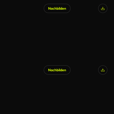
Nachbilden
KI-generiert
Nachbilden