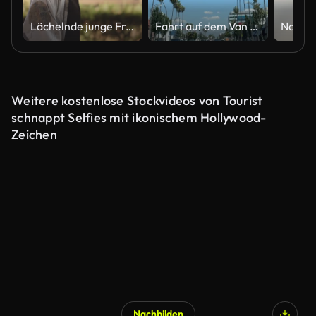
Lächelnde junge Frau mit Kopftuch beim Spaziergang durch den Park
Fahrt auf dem Van Nuys Blvd. in Los Angeles, Kalifornien
Weitere kostenlose Stockvideos von Tourist
schnappt Selfies mit ikonischem Hollywood-
Zeichen
Nachbilden