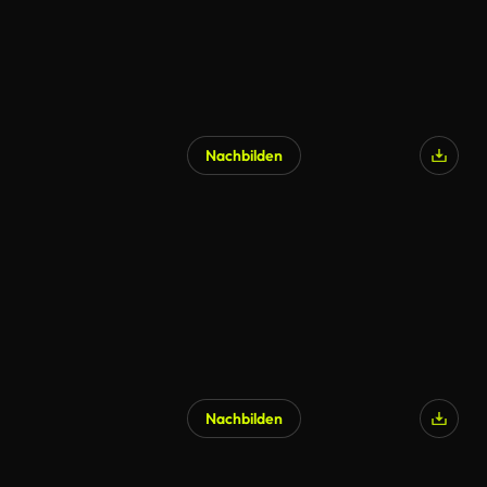
Nachbilden
KI-generiert
Nachbilden
KI-generiert