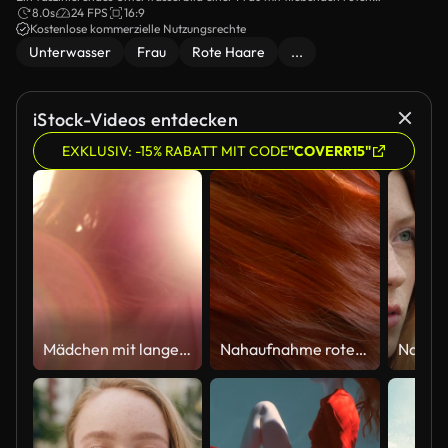
Haaren.Das Sonnenlicht schafft komplizierte Muster auf ihrem Gesicht,
8.0s
24 FPS
16:9
während sie nach oben blickt, was ein Gefühl von Geheimnis und Ruhe
Kostenlose kommerzielle Nutzungsrechte
hervorruft.
Unterwasser
Frau
Rote Haare
...
iStock-Videos entdecken
EXKLUSIV: -15% RABATT MIT CODE
"COVERR15"
Mädchen mit langen Haaren, die zu Fuß in den Wind drehen
Nahaufnahme rote weibliche lange lockige Haarstruktur