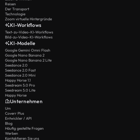
Reisen
Der Transport
Technologie
Zoom virtuelle Hintergründe
KI-Workflows
Text-zu-Video-KI-Workflows
Bild-zu-Video-KI-Workflows
KI-Modelle
Google Gemini Omni Flash
Google Nano Banana 2
Google Nano Banana 2 Lite
Seedance 2.0
Seedance 2.0 Fast
Seedance 2.0 Mini
Happy Horse 1.1
Seedream 5.0 Pro
Seedream 5.0 Lite
Happy Horse
Unternehmen
Um
Coverr Plus
Entwickler / API
Blog
Häufig gestellte Fragen
Werben
Kontaktieren Sie uns