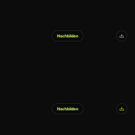
Nachbilden
KI-generiert
Nachbilden