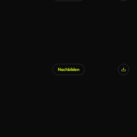
Nachbilden
KI-generiert