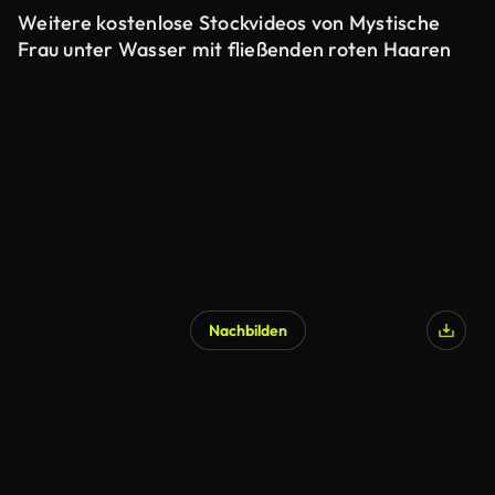
Weitere kostenlose Stockvideos von Mystische
Frau unter Wasser mit fließenden roten Haaren
Nachbilden
KI-generiert