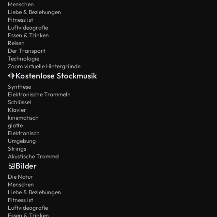
Menschen
Liebe & Beziehungen
Fitness ist
Luftvideografie
Essen & Trinken
Reisen
Der Transport
Technologie
Zoom virtuelle Hintergründe
Kostenlose Stockmusik
Synthese
Elektronische Trommeln
Schlüssel
Klavier
kinematisch
glatte
Elektronisch
Umgebung
Strings
Akustische Trommel
Bilder
Die Natur
Menschen
Liebe & Beziehungen
Fitness ist
Luftvideografie
Essen & Trinken