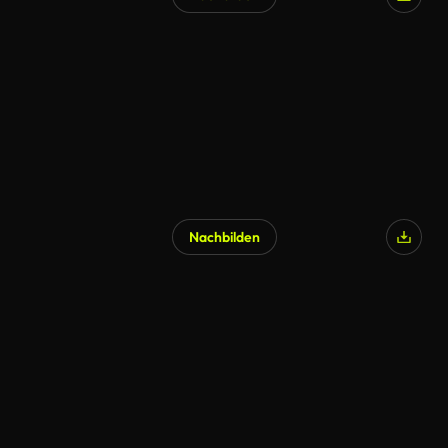
KI-generiert
Nachbilden
KI-generiert