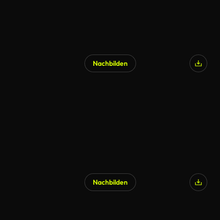
Nachbilden
KI-generiert
Nachbilden
KI-generiert