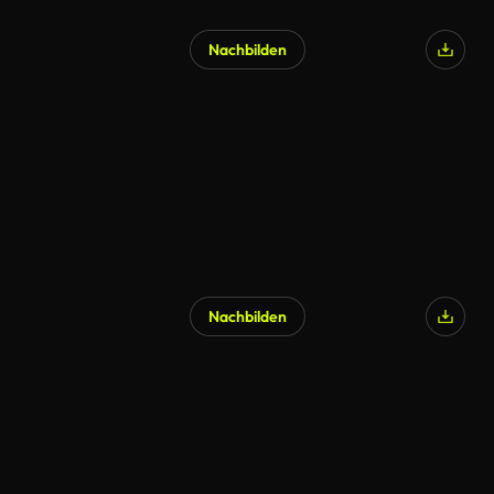
Nachbilden
Nachbilden