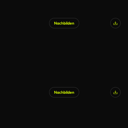
Nachbilden
Nachbilden