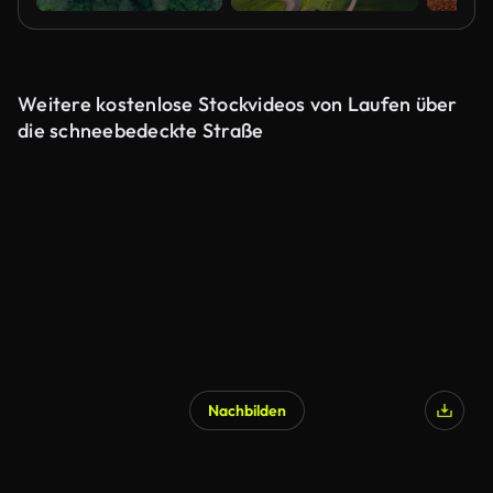
Weitere kostenlose Stockvideos von Laufen über
die schneebedeckte Straße
Nachbilden
KI-generiert