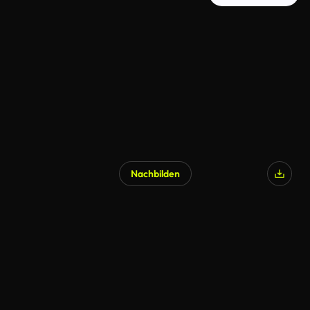
Nachbilden