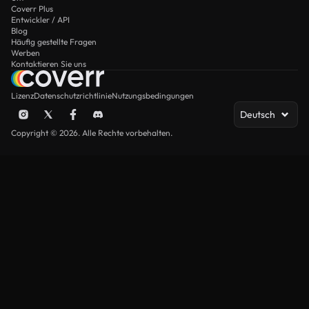
Coverr Plus
Entwickler / API
Blog
Häufig gestellte Fragen
Werben
Kontaktieren Sie uns
Lizenz
Datenschutzrichtlinie
Nutzungsbedingungen
Deutsch
Copyright © 2026. Alle Rechte vorbehalten.