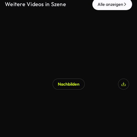
Weitere Videos in Szene
Alle anzeigen
Nachbilden