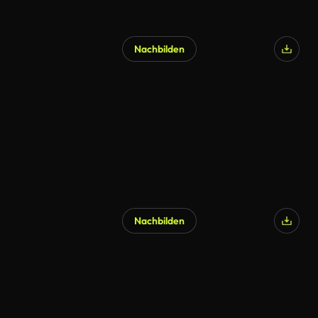
Nachbilden
Nachbilden