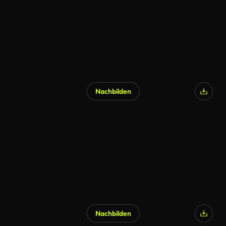
Nachbilden
Nachbilden