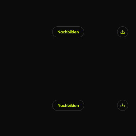
Nachbilden
Nachbilden