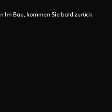
n Im Bau, kommen Sie bald zurück