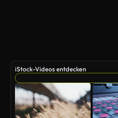
iStock-Videos entdecken