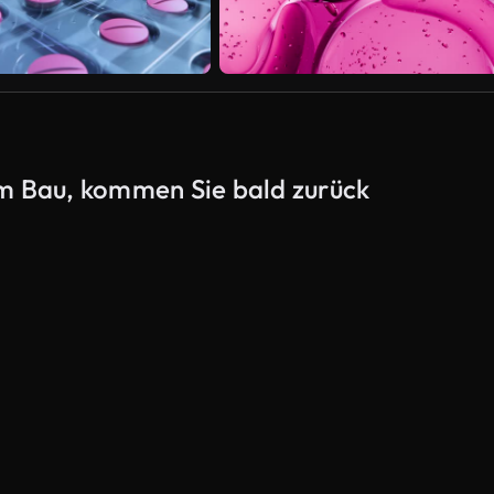
Im Bau, kommen Sie bald zurück