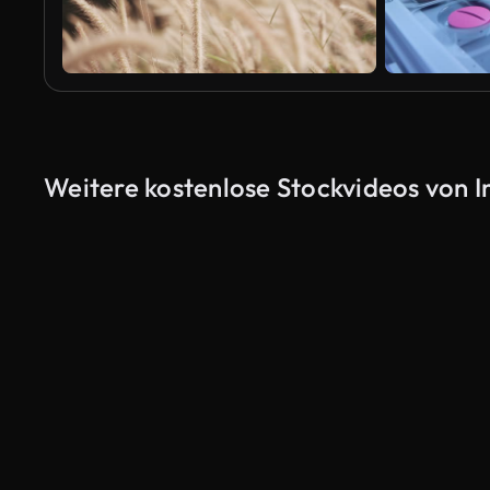
Weitere kostenlose Stockvideos von 