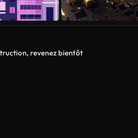
struction, revenez bientôt