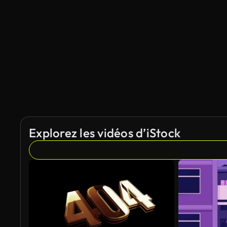
Explorez les vidéos d’iStock