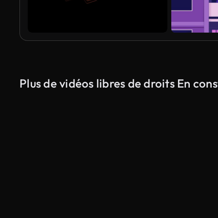
Plus de vidéos libres de droits En con