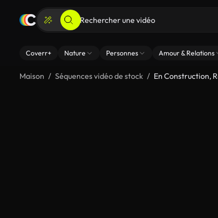
Coverr+
Nature
Personnes
Amour & Relations
Maison
Séquences vidéo de stock
En Construction, 