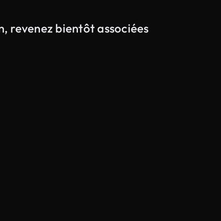
on, revenez bientôt associées