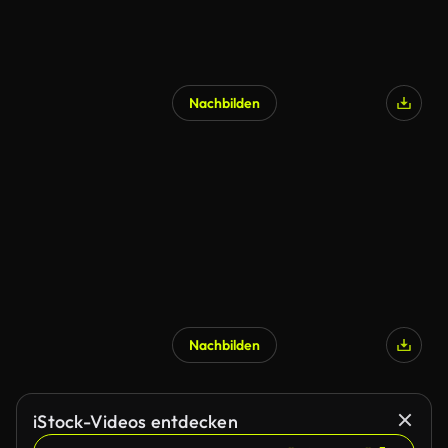
Nachbilden
Nachbilden
iStock-Videos entdecken