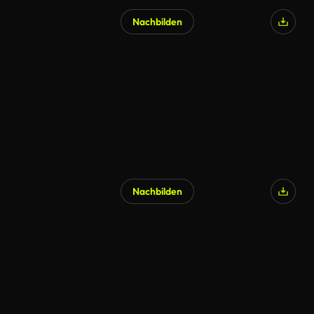
Nachbilden
Nachbilden