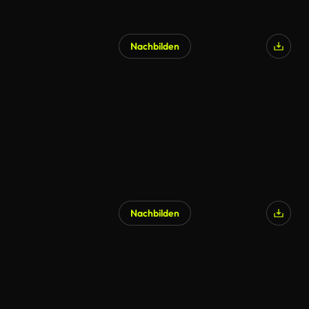
Nachbilden
Nachbilden