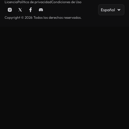
Licencia
Política de privacidad
Condiciones de Uso
Español
Copyright © 2026 Todos los derechos reservados.