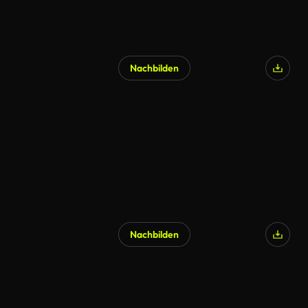
Nachbilden
Nachbilden