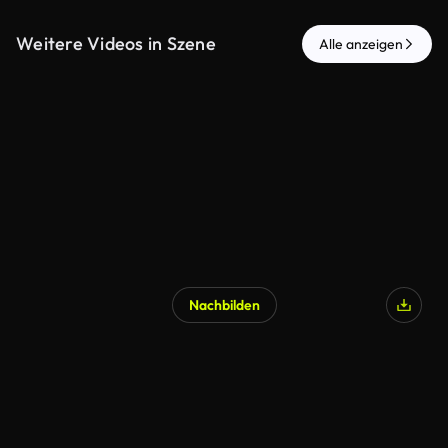
Weitere Videos in Szene
Alle anzeigen
Nachbilden