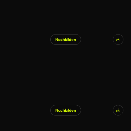
Nachbilden
Nachbilden