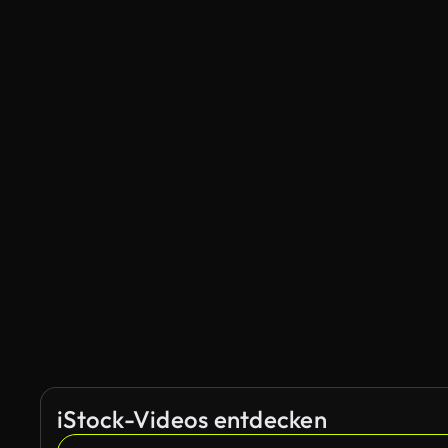
iStock-Videos entdecken