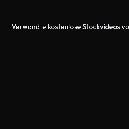
Verwandte kostenlose Stockvideos von