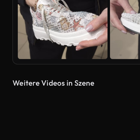
Weitere Videos in Szene