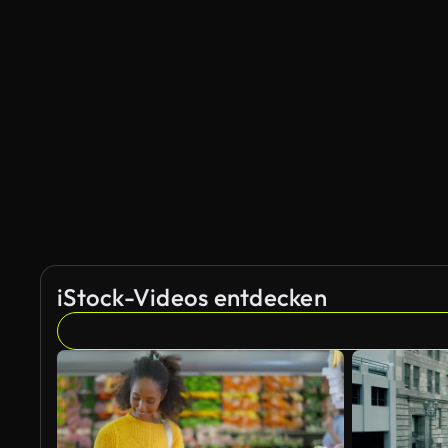
iStock-Videos entdecken