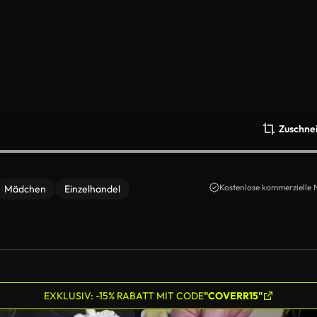
Zuschne
Kostenlose kommerzielle 
Mädchen
Einzelhandel
EXKLUSIV: -15% RABATT MIT CODE
"COVERR15"