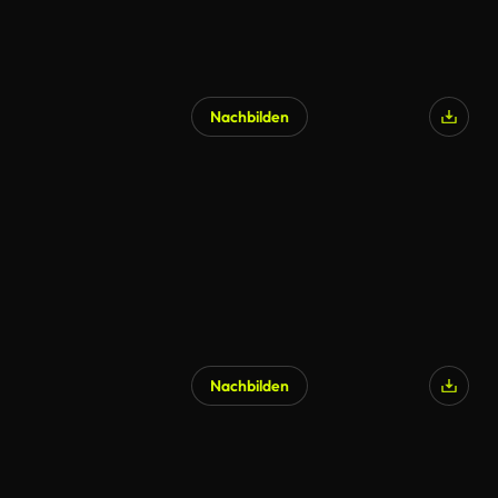
Nachbilden
Nachbilden