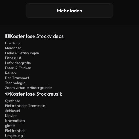
KI-generiert
Mehr laden
Kostenlose Stockvideos
Die Natur
Menschen
Liebe & Beziehungen
Fitness ist
Luftvideografie
Essen & Trinken
Reisen
Der Transport
Technologie
Zoom virtuelle Hintergründe
Kostenlose Stockmusik
Synthese
Elektronische Trommeln
Schlüssel
Klavier
kinematisch
glatte
Elektronisch
Umgebung