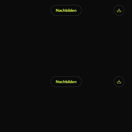
Nachbilden
Nachbilden
KI-generiert