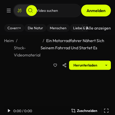
Anmelden
Alle anzeigen
Coverr+
Die Natur
Menschen
Liebe & Beziehungen
F
Heim
Ein Motorradfahrer Nähert Sich
Stock-
Seinem Fahrrad Und Startet Es
Videomaterial
Herunterladen
Zuschneiden
0:00 / 0:00