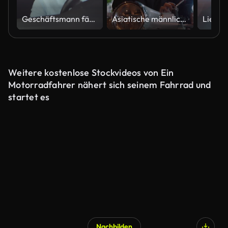
Geschäftsmann fährt Auto
Asiatische männliche Lebensmittelkurier auf der Suche nach der Lieferadresse
Weitere kostenlose Stockvideos von Ein
Motorradfahrer nähert sich seinem Fahrrad und
startet es
Nachbilden