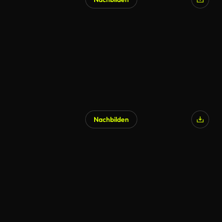
KI-generiert
Nachbilden
KI-generiert