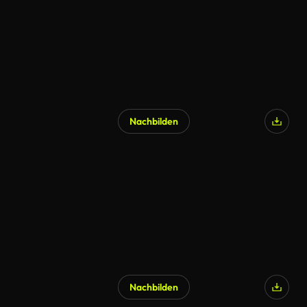
Nachbilden
KI-generiert
Nachbilden