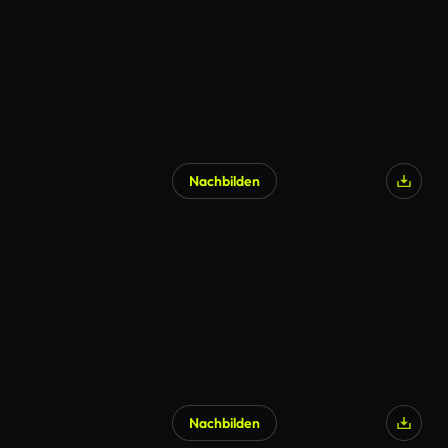
Nachbilden
Nachbilden