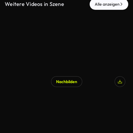
Weitere Videos in Szene
Alle anzeigen
Nachbilden