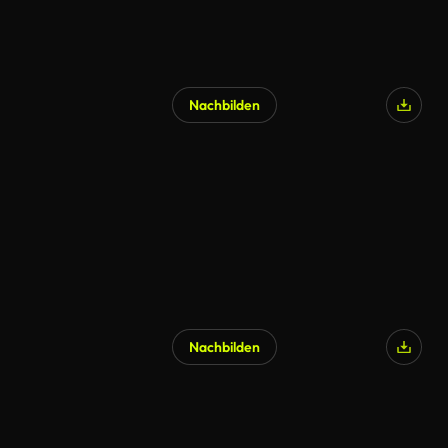
Nachbilden
Nachbilden