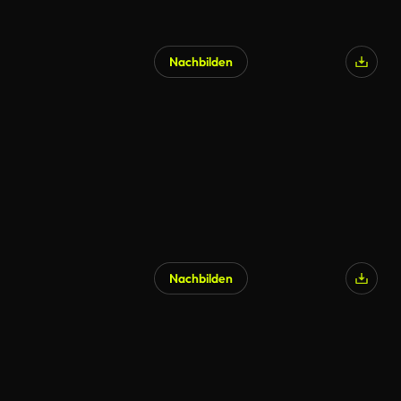
Nachbilden
Nachbilden