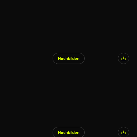
Nachbilden
Nachbilden