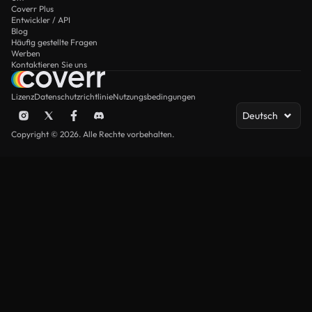
Coverr Plus
Entwickler / API
Blog
Häufig gestellte Fragen
Werben
Kontaktieren Sie uns
Lizenz
Datenschutzrichtlinie
Nutzungsbedingungen
Deutsch
Copyright © 2026. Alle Rechte vorbehalten.