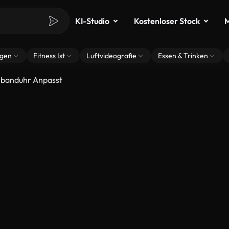
KI-Studio
Kostenloser Stock
M
ngen
Fitness Ist
Luftvideografie
Essen & Trinken
mbanduhr Anpasst