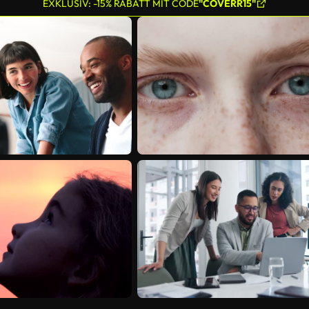
EXKLUSIV: -15% RABATT MIT CODE
"COVERR15"