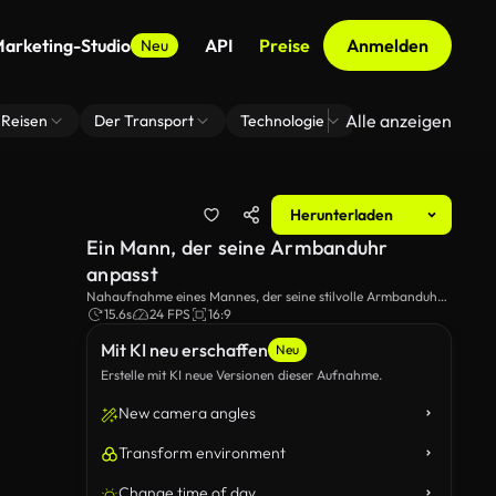
arketing-Studio
API
Preise
Anmelden
Neu
Alle anzeigen
Reisen
Der Transport
Technologie
Zoom Virtuelle H
Herunterladen
Ein Mann, der seine Armbanduhr
anpasst
Nahaufnahme eines Mannes, der seine stilvolle Armbanduhr
anpasst, während er die Zeit im Park überprüft.
15.6s
24 FPS
16:9
Mit KI neu erschaffen
Neu
Erstelle mit KI neue Versionen dieser Aufnahme.
New camera angles
Transform environment
Change time of day