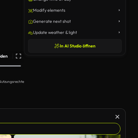
Modify elements
Generate next shot
Update weather & light
In AI Studio öffnen
iden
Nutzungsrechte