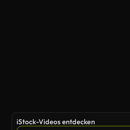
iStock-Videos entdecken