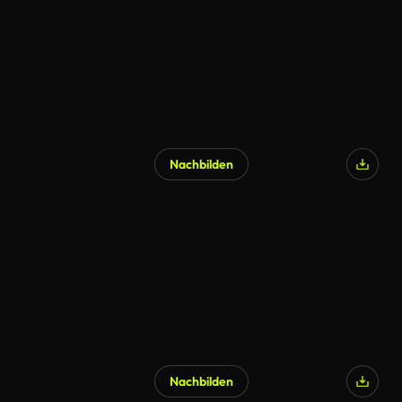
Nachbilden
Nachbilden