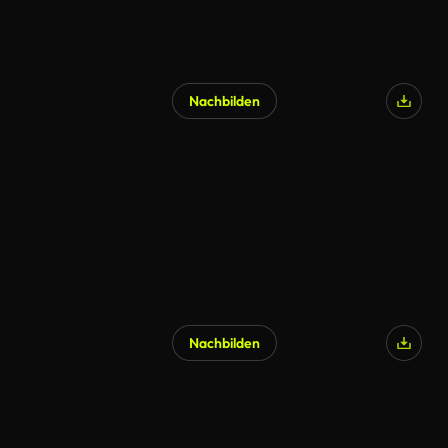
Nachbilden
Nachbilden