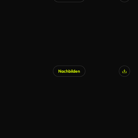
Nachbilden