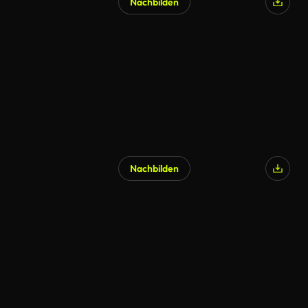
Nachbilden
Nachbilden