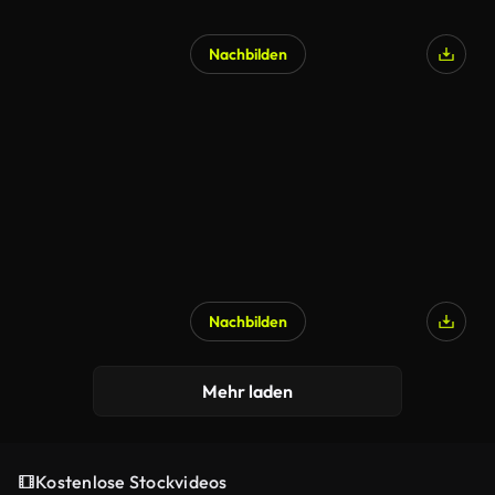
Nachbilden
Nachbilden
Mehr laden
Kostenlose Stockvideos