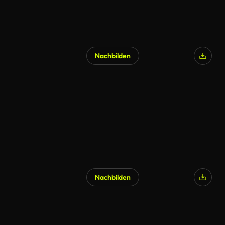
Nachbilden
Nachbilden