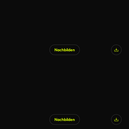
Nachbilden
Nachbilden