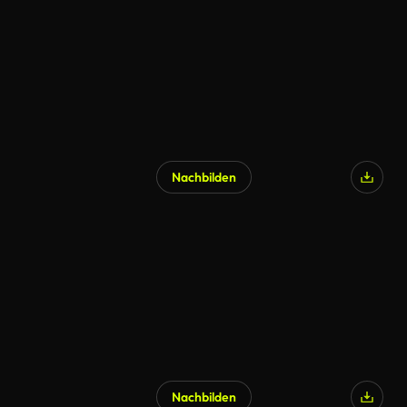
Nachbilden
Nachbilden