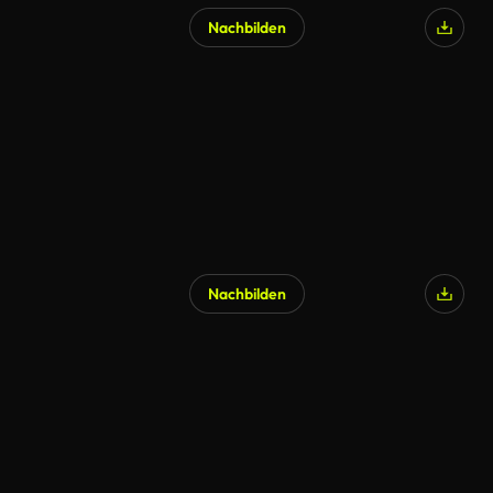
Nachbilden
Nachbilden