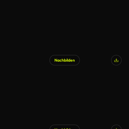
Nachbilden