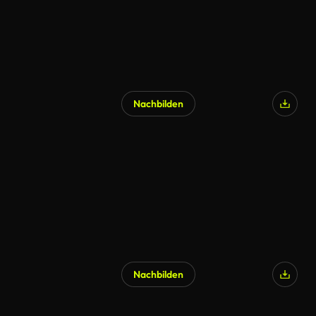
Nachbilden
Nachbilden