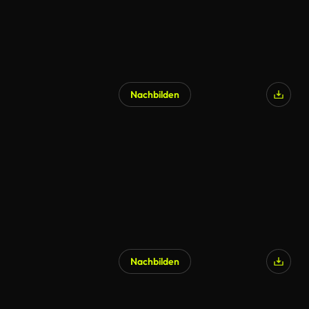
Nachbilden
Nachbilden