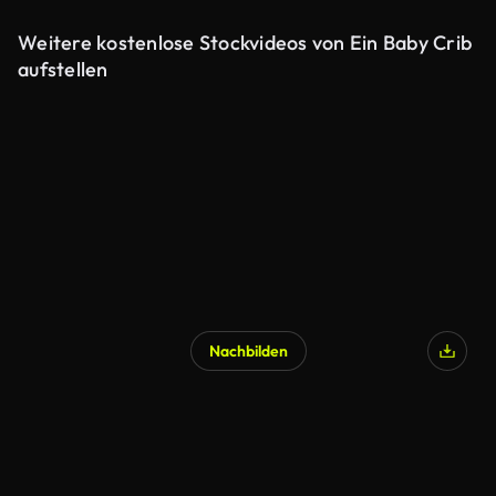
Weitere kostenlose Stockvideos von Ein Baby Crib
aufstellen
Nachbilden