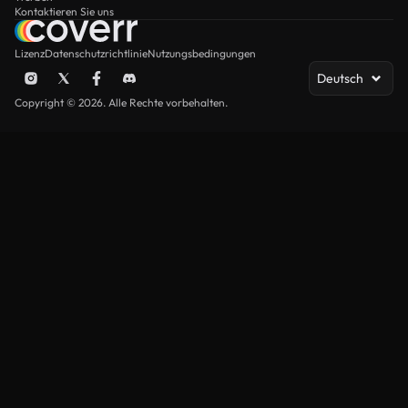
Kontaktieren Sie uns
Lizenz
Datenschutzrichtlinie
Nutzungsbedingungen
Deutsch
Copyright © 2026. Alle Rechte vorbehalten.