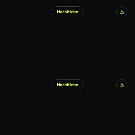
Nachbilden
Nachbilden