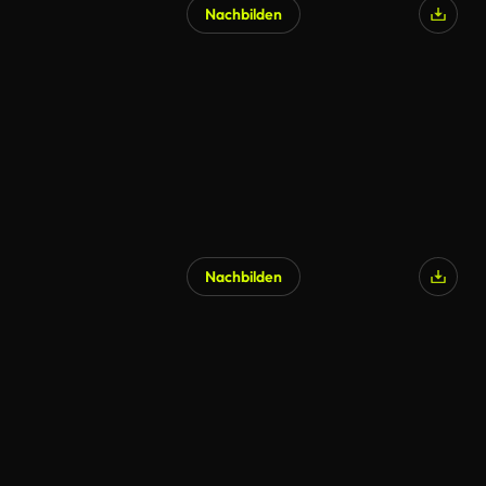
Nachbilden
Nachbilden