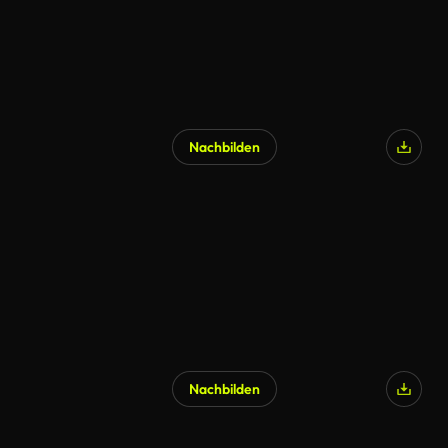
Nachbilden
Nachbilden