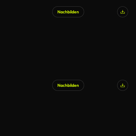
Nachbilden
Nachbilden