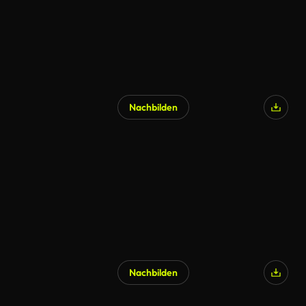
Nachbilden
Nachbilden