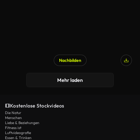
Nachbilden
Mehr laden
Kostenlose Stockvideos
Die Natur
Menschen
Liebe & Beziehungen
Fitness ist
Luftvideografie
Essen & Trinken