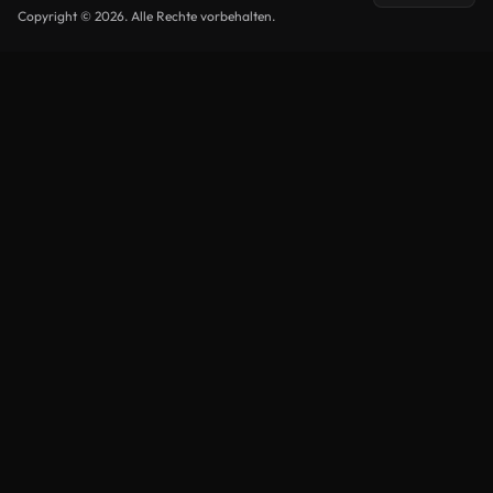
Copyright © 2026. Alle Rechte vorbehalten.