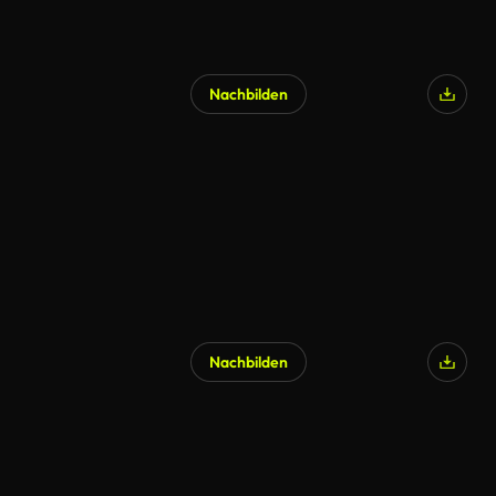
Nachbilden
Nachbilden