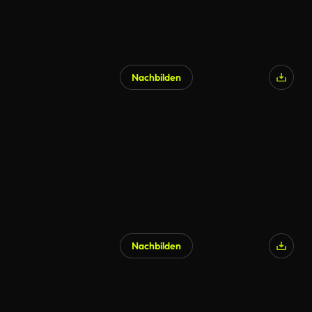
Nachbilden
Nachbilden