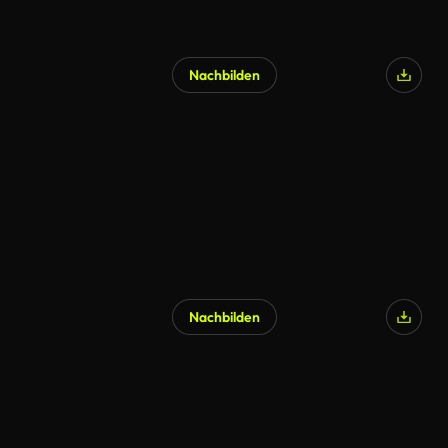
Nachbilden
Nachbilden