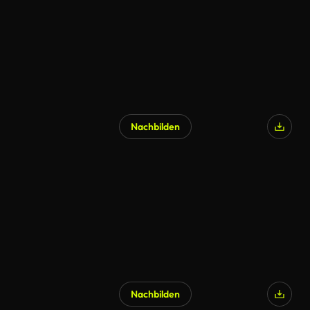
Nachbilden
Nachbilden