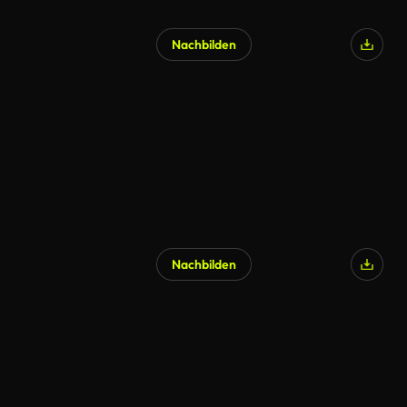
Nachbilden
Nachbilden