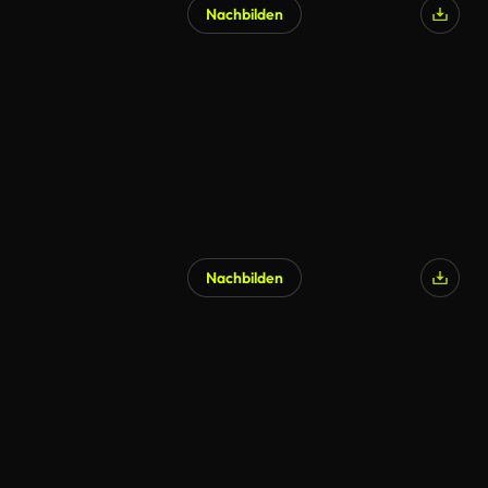
Nachbilden
Nachbilden