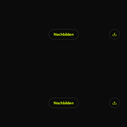
Nachbilden
Nachbilden