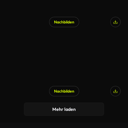
Nachbilden
Nachbilden
Mehr laden