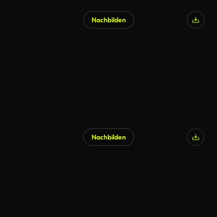
Nachbilden
Nachbilden