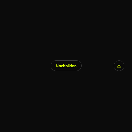
Nachbilden