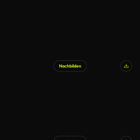
Nachbilden