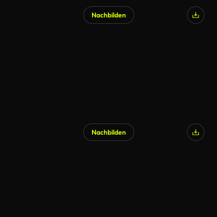
Nachbilden
KI-generiert
Nachbilden
KI-generiert