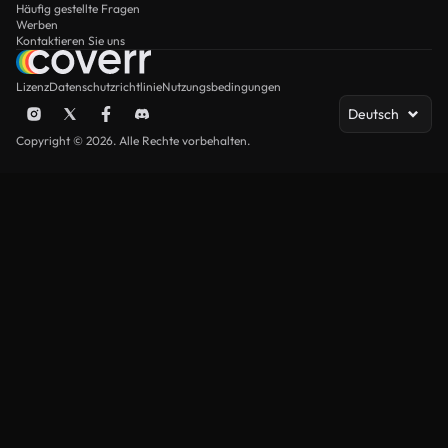
Häufig gestellte Fragen
Werben
Kontaktieren Sie uns
Lizenz
Datenschutzrichtlinie
Nutzungsbedingungen
Deutsch
Copyright © 2026. Alle Rechte vorbehalten.