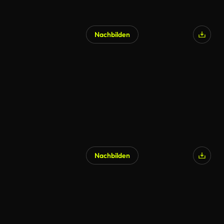
Nachbilden
KI-generiert
Nachbilden
KI-generiert