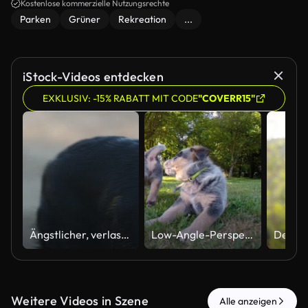
Kostenlose kommerzielle Nutzungsrechte
Parken
Grüner
Rekreation
...
iStock-Videos entdecken
EXKLUSIV: -15% RABATT MIT CODE
"COVERR15"
Ängstlicher, verlassener streunender Rinderhund, der in New South Wales nach Nahrung umherirrt.
Low-Angle-Perspektive energiegeladener australischer Cattle Dog-Welpen, die Kamera auf einer Wiese jagen
Weitere Videos in Szene
Alle anzeigen