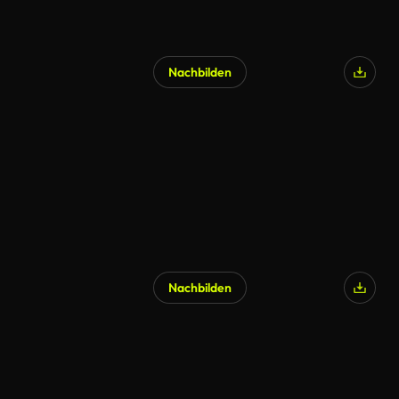
Nachbilden
Nachbilden