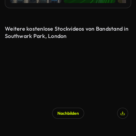
Weitere kostenlose Stockvideos von Bandstand in
Southwark Park, London
Nachbilden