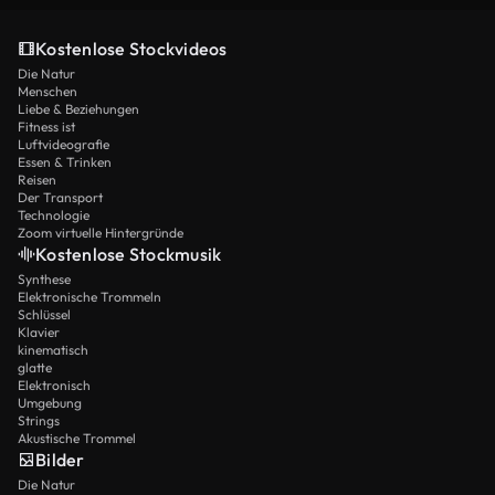
Kostenlose Stockvideos
Die Natur
Menschen
Liebe & Beziehungen
Fitness ist
Luftvideografie
Essen & Trinken
Reisen
Der Transport
Technologie
Zoom virtuelle Hintergründe
Kostenlose Stockmusik
Synthese
Elektronische Trommeln
Schlüssel
Klavier
kinematisch
glatte
Elektronisch
Umgebung
Strings
Akustische Trommel
Bilder
Die Natur