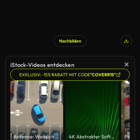
Nachbilden
iStock-Videos entdecken
EXKLUSIV: -15% RABATT MIT CODE
"COVERR15"
Antenne: Weiblich wiederholt versucht, das Auto im Parkplatz Raum aber nicht parken
4K Abstrakter Soft-Wave-Hintergrund (loopbar)
Parkpl