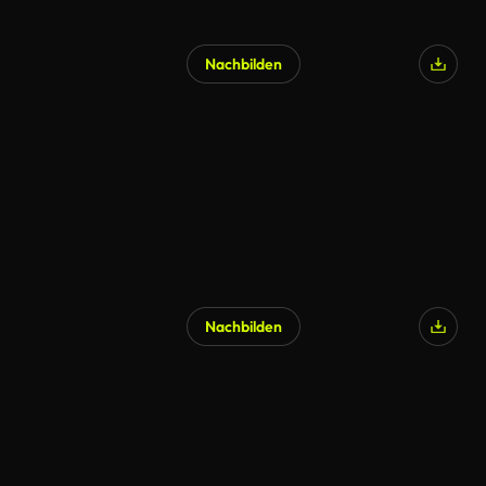
Nachbilden
KI-generiert
Nachbilden