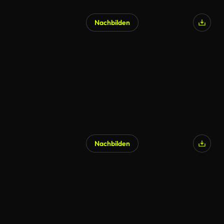
Nachbilden
Nachbilden