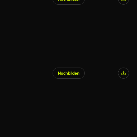
Nachbilden