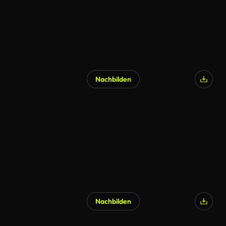
Nachbilden
KI-generiert
Nachbilden
KI-generiert