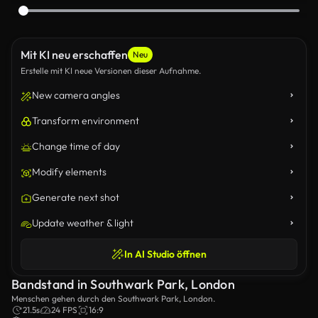
Mit KI neu erschaffen
Neu
Erstelle mit KI neue Versionen dieser Aufnahme.
New camera angles
Transform environment
Change time of day
Modify elements
Generate next shot
Update weather & light
In AI Studio öffnen
Bandstand in Southwark Park, London
Menschen gehen durch den Southwark Park, London.
21.5s
24 FPS
16:9