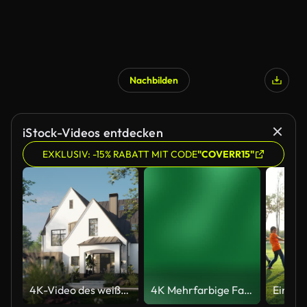
Nachbilden
iStock-Videos entdecken
EXKLUSIV: -15% RABATT MIT CODE
"COVERR15"
4K-Video des weißen und schwarzen modernen Tudor-Hauses
4K Mehrfarbige Farbverlauf Bewegung loopable Hintergrundanimation