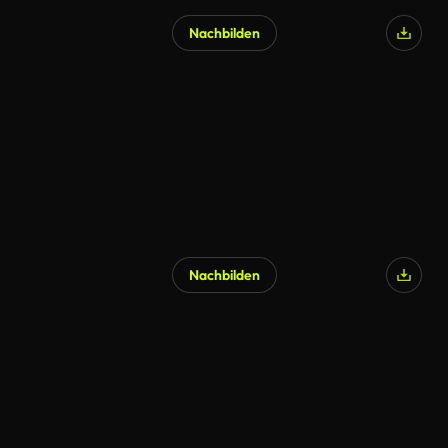
Nachbilden
KI-generiert
Nachbilden