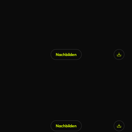
Nachbilden
Nachbilden