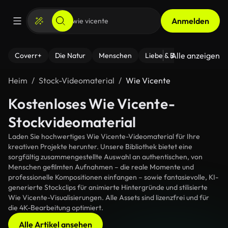
Anmelden
Alle anzeigen
Coverr+
Die Natur
Menschen
Liebe & Beziehungen
F
Heim
Stock-Videomaterial
Wie Vicente
Kostenloses Wie Vicente-
Stockvideomaterial
Laden Sie hochwertiges Wie Vicente-Videomaterial für Ihre
kreativen Projekte herunter. Unsere Bibliothek bietet eine
sorgfältig zusammengestellte Auswahl an authentischen, von
Menschen gefilmten Aufnahmen – die reale Momente und
professionelle Kompositionen einfangen – sowie fantasievolle, KI-
generierte Stockclips für animierte Hintergründe und stilisierte
Wie Vicente-Visualisierungen. Alle Assets sind lizenzfrei und für
die 4K-Bearbeitung optimiert.
Alle Artikel ansehen