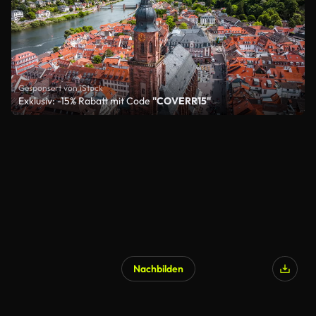
Gesponsert von iStock
Exklusiv: -15% Rabatt mit Code
"COVERR15"
Nachbilden