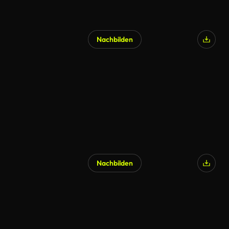
Nachbilden
Nachbilden