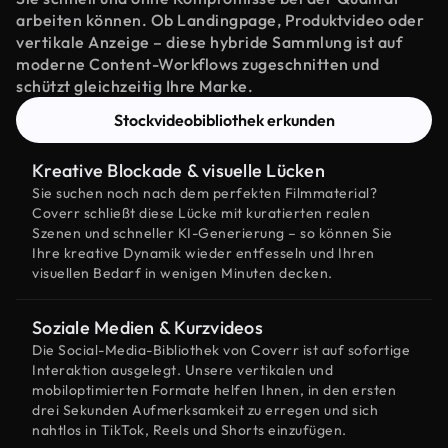
arbeiten können. Ob Landingpage, Produktvideo oder
vertikale Anzeige – diese hybride Sammlung ist auf
moderne Content-Workflows zugeschnitten und
schützt gleichzeitig Ihre Marke.
Stockvideobibliothek erkunden
Kreative Blockade & visuelle Lücken
Sie suchen noch nach dem perfekten Filmmaterial?
Coverr schließt diese Lücke mit kuratierten realen
Szenen und schneller KI-Generierung – so können Sie
Ihre kreative Dynamik wieder entfesseln und Ihren
visuellen Bedarf in wenigen Minuten decken.
Soziale Medien & Kurzvideos
Die Social-Media-Bibliothek von Coverr ist auf sofortige
Interaktion ausgelegt. Unsere vertikalen und
mobiloptimierten Formate helfen Ihnen, in den ersten
drei Sekunden Aufmerksamkeit zu erregen und sich
nahtlos in TikTok, Reels und Shorts einzufügen.