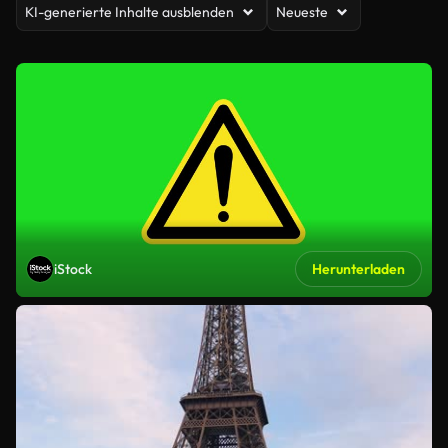
KI-generierte Inhalte ausblenden
Neueste
iStock
Herunterladen