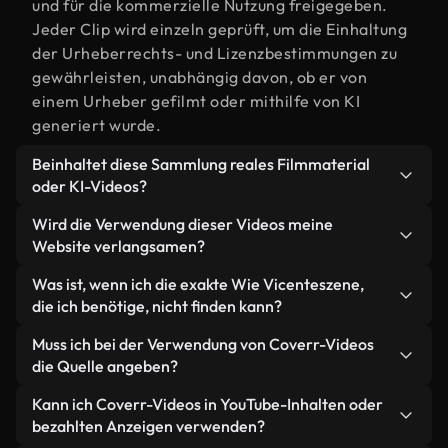
und für die kommerzielle Nutzung freigegeben.
Jeder Clip wird einzeln geprüft, um die Einhaltung
der Urheberrechts- und Lizenzbestimmungen zu
gewährleisten, unabhängig davon, ob er von
einem Urheber gefilmt oder mithilfe von KI
generiert wurde.
Beinhaltet diese Sammlung reales Filmmaterial
oder KI-Videos?
Beides. Es handelt sich um eine Hybridbibliothek
Wird die Verwendung dieser Videos meine
aus realen, von Menschen aufgenommenen
Website verlangsamen?
Filmaufnahmen zum Thema Wie Vicente und KI-
Nicht, wenn Sie unsere optimierten Versionen
Was ist, wenn ich die exakte Wie Vicenteszene,
generierten Videos. Jedes Video ist eindeutig
wählen. Wir bieten schlanke, webfähige Formate,
die ich benötige, nicht finden kann?
beschriftet, sodass Sie immer wissen, was Sie
die für die Hintergrundverarbeitung entwickelt
verwenden.
Mit Coverr AI Studio erstellen Sie im
Muss ich bei der Verwendung von Coverr-Videos
wurden – so bleibt die Qualität hoch, während
Handumdrehen ein solches Video. Beschreiben Sie
die Quelle angeben?
gleichzeitig die Ladezeiten minimiert und
einfach die Szene – zum Beispiel "Wie Vicente bei
Kennzahlen wie LCP verbessert werden.
Eine Namensnennung ist nicht erforderlich. Alle
Kann ich Coverr-Videos in YouTube-Inhalten oder
Sonnenuntergang" – und das Studio generiert
Videos in unserer Stockbibliothek sind lizenzfrei
bezahlten Anzeigen verwenden?
innerhalb von Sekunden ein individuelles Video für
und können ohne Nennung des Urhebers