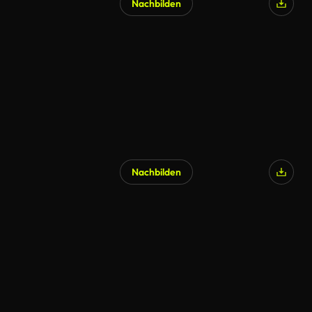
Nachbilden
Nachbilden