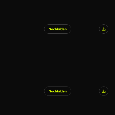
Nachbilden
Nachbilden