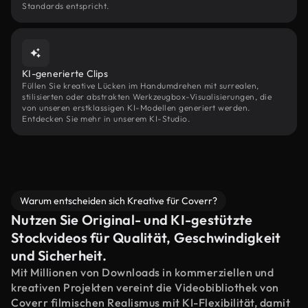
Standards entspricht.
KI-generierte Clips
Füllen Sie kreative Lücken im Handumdrehen mit surrealen,
stilisierten oder abstrakten Werkzeugbox-Visualisierungen, die
von unseren erstklassigen KI-Modellen generiert werden.
Entdecken Sie mehr in unserem KI-Studio.
Warum entscheiden sich Kreative für Coverr?
Nutzen Sie Original- und KI-gestützte
Stockvideos für Qualität, Geschwindigkeit
und Sicherheit.
Mit Millionen von Downloads in kommerziellen und
kreativen Projekten vereint die Videobibliothek von
Coverr filmischen Realismus mit KI-Flexibilität, damit