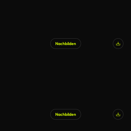
Nachbilden
Nachbilden