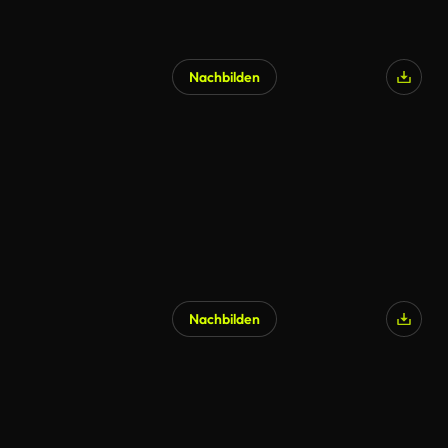
Nachbilden
Nachbilden