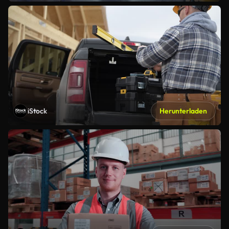
iStock
Herunterladen