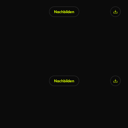
Nachbilden
Nachbilden