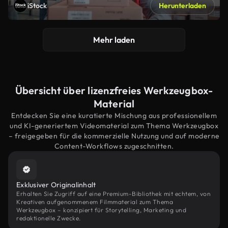
iStock
Herunterladen
Mehr laden
Übersicht über lizenzfreies Werkzeugbox-
Material
Entdecken Sie eine kuratierte Mischung aus professionellem
und KI-generiertem Videomaterial zum Thema Werkzeugbox
– freigegeben für die kommerzielle Nutzung und auf moderne
Content-Workflows zugeschnitten.
Exklusiver Originalinhalt
Erhalten Sie Zugriff auf eine Premium-Bibliothek mit echtem, von
Kreativen aufgenommenem Filmmaterial zum Thema
Werkzeugbox – konzipiert für Storytelling, Marketing und
redaktionelle Zwecke.