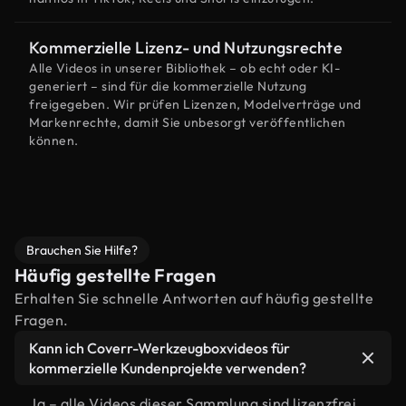
Kommerzielle Lizenz- und Nutzungsrechte
Alle Videos in unserer Bibliothek – ob echt oder KI-
generiert – sind für die kommerzielle Nutzung
freigegeben. Wir prüfen Lizenzen, Modelverträge und
Markenrechte, damit Sie unbesorgt veröffentlichen
können.
Brauchen Sie Hilfe?
Häufig gestellte Fragen
Erhalten Sie schnelle Antworten auf häufig gestellte
Fragen.
Kann ich Coverr-Werkzeugboxvideos für
kommerzielle Kundenprojekte verwenden?
Ja – alle Videos dieser Sammlung sind lizenzfrei