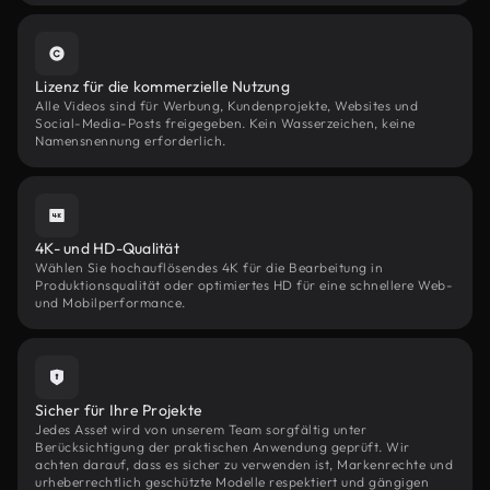
Lizenz für die kommerzielle Nutzung
Alle Videos sind für Werbung, Kundenprojekte, Websites und
Social-Media-Posts freigegeben. Kein Wasserzeichen, keine
Namensnennung erforderlich.
4K- und HD-Qualität
Wählen Sie hochauflösendes 4K für die Bearbeitung in
Produktionsqualität oder optimiertes HD für eine schnellere Web-
und Mobilperformance.
Sicher für Ihre Projekte
Jedes Asset wird von unserem Team sorgfältig unter
Berücksichtigung der praktischen Anwendung geprüft. Wir
achten darauf, dass es sicher zu verwenden ist, Markenrechte und
urheberrechtlich geschützte Modelle respektiert und gängigen