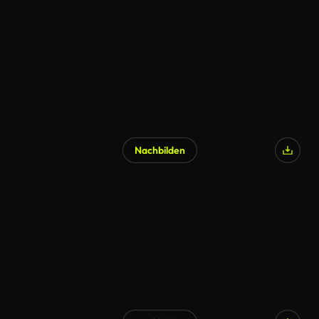
Nachbilden