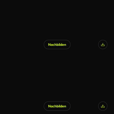
Nachbilden
Nachbilden