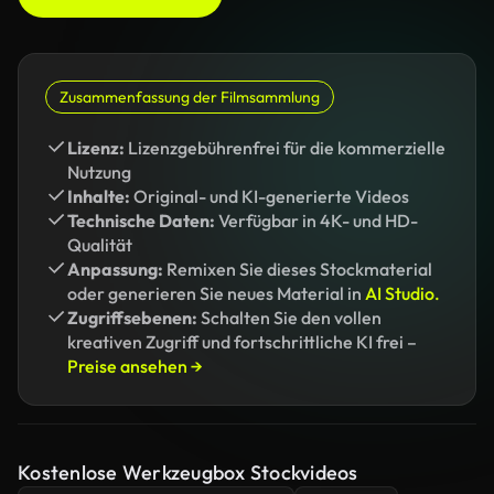
Zusammenfassung der Filmsammlung
Lizenz:
Lizenzgebührenfrei für die kommerzielle
Nutzung
Inhalte:
Original- und KI-generierte Videos
Technische Daten:
Verfügbar in 4K- und HD-
Qualität
Anpassung:
Remixen Sie dieses Stockmaterial
oder generieren Sie neues Material in
AI Studio.
Zugriffsebenen:
Schalten Sie den vollen
kreativen Zugriff und fortschrittliche KI frei –
Preise ansehen →
Kostenlose Werkzeugbox Stockvideos