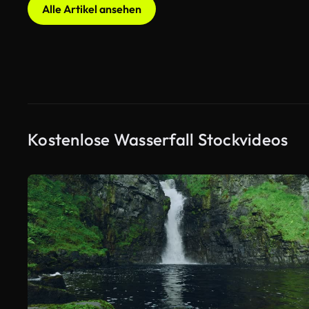
Alle Artikel ansehen
Kostenlose Wasserfall Stockvideos