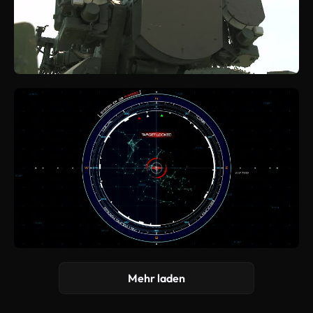
Mehr laden