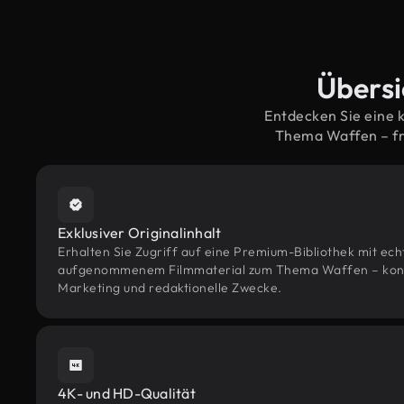
Übersi
Entdecken Sie eine 
Thema Waffen – fr
Exklusiver Originalinhalt
Erhalten Sie Zugriff auf eine Premium-Bibliothek mit ec
aufgenommenem Filmmaterial zum Thema Waffen – konzip
Marketing und redaktionelle Zwecke.
4K- und HD-Qualität