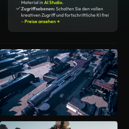
Material in
AI Studio.
Zugriffsebenen:
Schalten Sie den vollen
kreativen Zugriff und fortschrittliche KI frei
–
Preise ansehen →