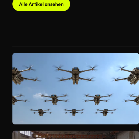
Alle Artikel ansehen