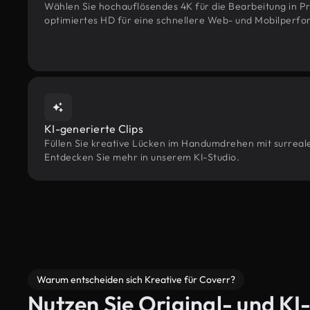
Wählen Sie hochauflösendes 4K für die Bearbeitung in Pr
optimiertes HD für eine schnellere Web- und Mobilperf
KI-generierte Clips
Füllen Sie kreative Lücken im Handumdrehen mit surreale
Entdecken Sie mehr in unserem KI-Studio.
Warum entscheiden sich Kreative für Coverr?
Nutzen Sie Original- und KI