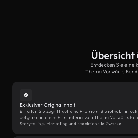
Übersicht 
Entdecken Sie eine 
Thema Vorwärts Bend 
Exklusiver Originalinhalt
Erhalten Sie Zugriff auf eine Premium-Bibliothek mit ec
aufgenommenem Filmmaterial zum Thema Vorwärts Bend 
Storytelling, Marketing und redaktionelle Zwecke.