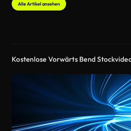
Alle Artikel ansehen
Kostenlose Vorwärts Bend Stockvide