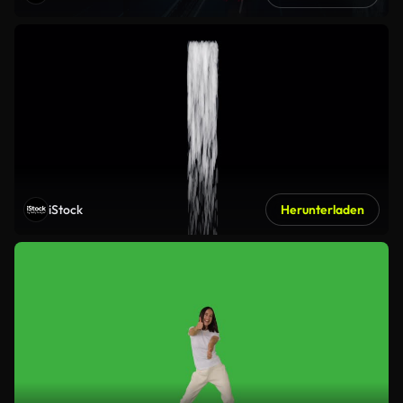
iStock
Herunterladen