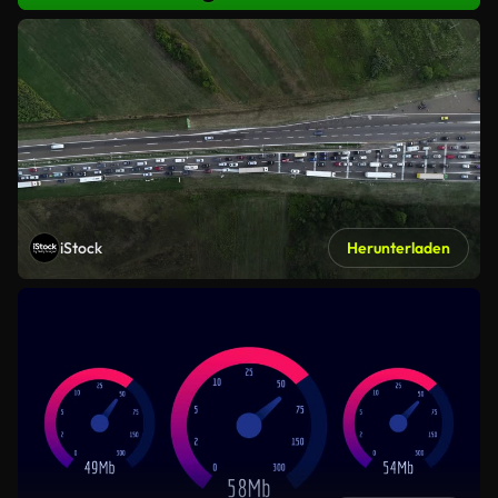
iStock
Herunterladen