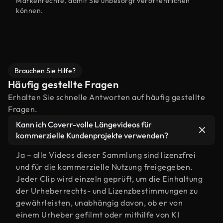
Markenrechte, damit Sie unbesorgt veröffentlichen
können.
Brauchen Sie Hilfe?
Häufig gestellte Fragen
Erhalten Sie schnelle Antworten auf häufig gestellte
Fragen.
Kann ich Coverr-volle Längevideos für
kommerzielle Kundenprojekte verwenden?
Ja – alle Videos dieser Sammlung sind lizenzfrei
und für die kommerzielle Nutzung freigegeben.
Jeder Clip wird einzeln geprüft, um die Einhaltung
der Urheberrechts- und Lizenzbestimmungen zu
gewährleisten, unabhängig davon, ob er von
einem Urheber gefilmt oder mithilfe von KI