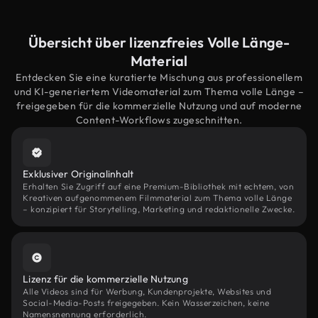
Übersicht über lizenzfreies Volle Länge-
Material
Entdecken Sie eine kuratierte Mischung aus professionellem
und KI-generiertem Videomaterial zum Thema volle Länge –
freigegeben für die kommerzielle Nutzung und auf moderne
Content-Workflows zugeschnitten.
Exklusiver Originalinhalt
Erhalten Sie Zugriff auf eine Premium-Bibliothek mit echtem, von
Kreativen aufgenommenem Filmmaterial zum Thema volle Länge
– konzipiert für Storytelling, Marketing und redaktionelle Zwecke.
Lizenz für die kommerzielle Nutzung
Alle Videos sind für Werbung, Kundenprojekte, Websites und
Social-Media-Posts freigegeben. Kein Wasserzeichen, keine
Namensnennung erforderlich.