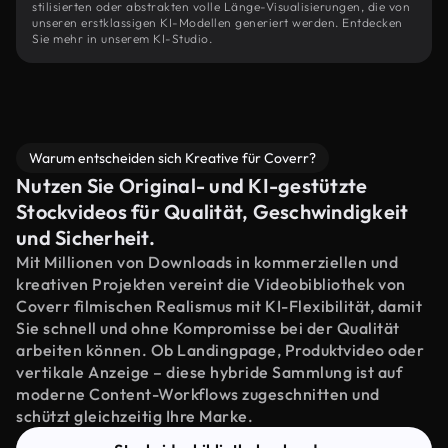
stilisierten oder abstrakten volle Länge-Visualisierungen, die von
unseren erstklassigen KI-Modellen generiert werden. Entdecken
Sie mehr in unserem KI-Studio.
Warum entscheiden sich Kreative für Coverr?
Nutzen Sie Original- und KI-gestützte
Stockvideos für Qualität, Geschwindigkeit
und Sicherheit.
Mit Millionen von Downloads in kommerziellen und
kreativen Projekten vereint die Videobibliothek von
Coverr filmischen Realismus mit KI-Flexibilität, damit
Sie schnell und ohne Kompromisse bei der Qualität
arbeiten können. Ob Landingpage, Produktvideo oder
vertikale Anzeige – diese hybride Sammlung ist auf
moderne Content-Workflows zugeschnitten und
schützt gleichzeitig Ihre Marke.