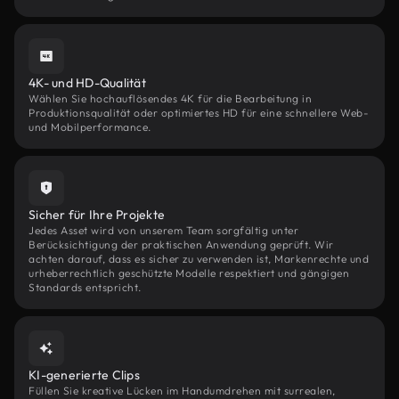
4K- und HD-Qualität
Wählen Sie hochauflösendes 4K für die Bearbeitung in
Produktionsqualität oder optimiertes HD für eine schnellere Web-
und Mobilperformance.
Sicher für Ihre Projekte
Jedes Asset wird von unserem Team sorgfältig unter
Berücksichtigung der praktischen Anwendung geprüft. Wir
achten darauf, dass es sicher zu verwenden ist, Markenrechte und
urheberrechtlich geschützte Modelle respektiert und gängigen
Standards entspricht.
KI-generierte Clips
Füllen Sie kreative Lücken im Handumdrehen mit surrealen,