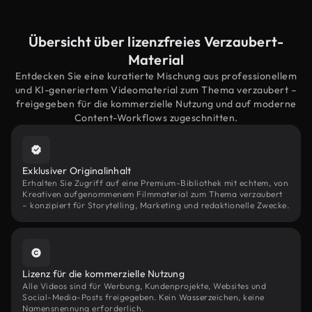
Übersicht über lizenzfreies Verzaubert-
Material
Entdecken Sie eine kuratierte Mischung aus professionellem
und KI-generiertem Videomaterial zum Thema verzaubert –
freigegeben für die kommerzielle Nutzung und auf moderne
Content-Workflows zugeschnitten.
Exklusiver Originalinhalt
Erhalten Sie Zugriff auf eine Premium-Bibliothek mit echtem, von
Kreativen aufgenommenem Filmmaterial zum Thema verzaubert
– konzipiert für Storytelling, Marketing und redaktionelle Zwecke.
Lizenz für die kommerzielle Nutzung
Alle Videos sind für Werbung, Kundenprojekte, Websites und
Social-Media-Posts freigegeben. Kein Wasserzeichen, keine
Namensnennung erforderlich.