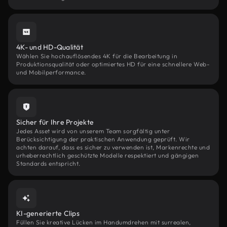
4K- und HD-Qualität
Wählen Sie hochauflösendes 4K für die Bearbeitung in
Produktionsqualität oder optimiertes HD für eine schnellere Web-
und Mobilperformance.
Sicher für Ihre Projekte
Jedes Asset wird von unserem Team sorgfältig unter
Berücksichtigung der praktischen Anwendung geprüft. Wir
achten darauf, dass es sicher zu verwenden ist, Markenrechte und
urheberrechtlich geschützte Modelle respektiert und gängigen
Standards entspricht.
KI-generierte Clips
Füllen Sie kreative Lücken im Handumdrehen mit surrealen,