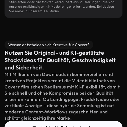
stilisierten oder abstrakten verzaubert-Visualisierungen, die von
unseren erstklassigen KI-Modellen generiert werden. Entdecken
Sie mehr in unserem KI-Studio.
Warum entscheiden sich Kreative für Coverr?
Nutzen Sie Original- und KI-gestützte
Stockvideos für Qualität, Geschwindigkeit
und Sicherheit.
Mit Millionen von Downloads in kommerziellen und
kreativen Projekten vereint die Videobibliothek von
Coverr filmischen Realismus mit KI-Flexibilität, damit
Sie schnell und ohne Kompromisse bei der Qualität
arbeiten können. Ob Landingpage, Produktvideo oder
vertikale Anzeige – diese hybride Sammlung ist auf
moderne Content-Workflows zugeschnitten und
schützt gleichzeitig Ihre Marke.