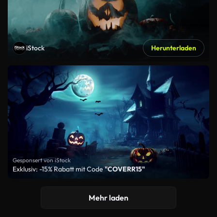
iStock
Herunterladen
Gesponsert von iStock
Exklusiv: -15% Rabatt mit Code
"COVERR15"
Mehr laden