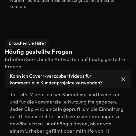
Markenrechte, damit Sie unbesorgt veröffentlichen
können.
Brauchen Sie Hilfe?
Häufig gestellte Fragen
Erhalten Sie schnelle Antworten auf häufig gestellte
Fragen.
Kann ich Coverr-verzaubertvideos für
kommerzielle Kundenprojekte verwenden?
Ja – alle Videos dieser Sammlung sind lizenzfrei
und für die kommerzielle Nutzung freigegeben.
Jeder Clip wird einzeln geprüft, um die Einhaltung
der Urheberrechts- und Lizenzbestimmungen zu
gewährleisten, unabhängig davon, ob er von
einem Urheber gefilmt oder mithilfe von KI