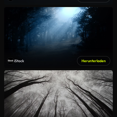
iStock
Herunterladen