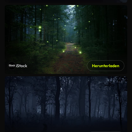
iStock
Herunterladen