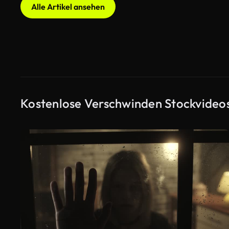
Alle Artikel ansehen
Kostenlose Verschwinden Stockvideo