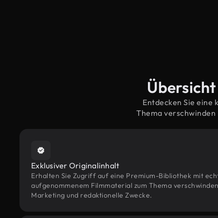
Übersicht
Entdecken Sie eine 
Thema verschwinden –
Exklusiver Originalinhalt
Erhalten Sie Zugriff auf eine Premium-Bibliothek mit ec
aufgenommenem Filmmaterial zum Thema verschwinden – k
Marketing und redaktionelle Zwecke.