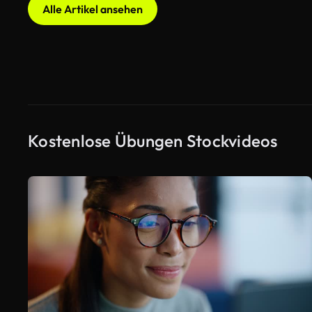
Alle Artikel ansehen
Kostenlose Übungen Stockvideos