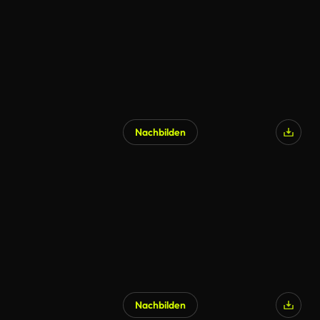
Nachbilden
Nachbilden