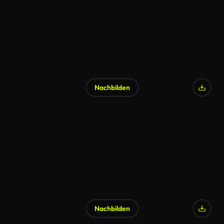
Nachbilden
Nachbilden