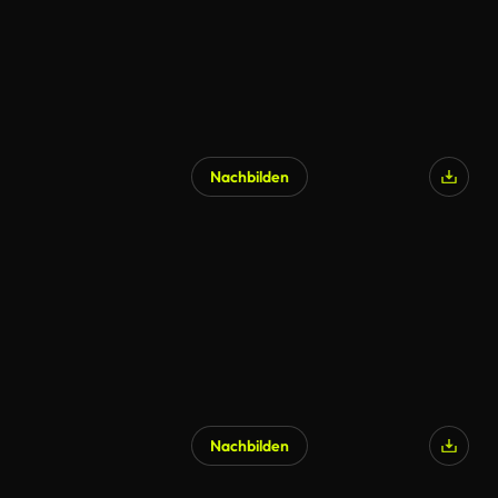
Nachbilden
Nachbilden