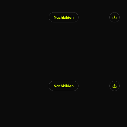
Nachbilden
Nachbilden