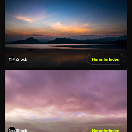
iStock
Herunterladen
iStock
Herunterladen