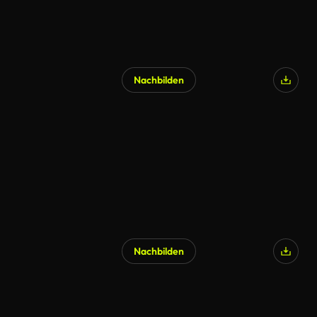
Nachbilden
Nachbilden