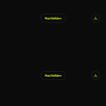
Nachbilden
Nachbilden