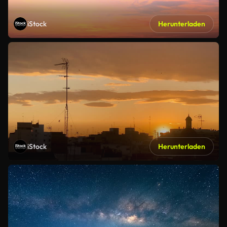
iStock
Herunterladen
iStock
Herunterladen