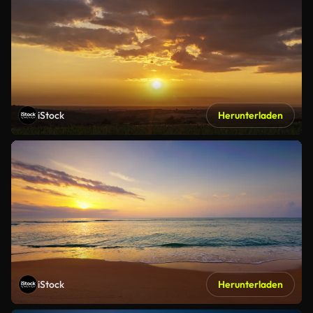
iStock
Herunterladen
iStock
Herunterladen