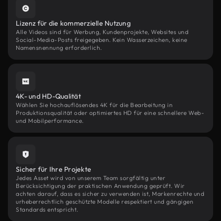
Lizenz für die kommerzielle Nutzung
Alle Videos sind für Werbung, Kundenprojekte, Websites und
Social-Media-Posts freigegeben. Kein Wasserzeichen, keine
Namensnennung erforderlich.
4K- und HD-Qualität
Wählen Sie hochauflösendes 4K für die Bearbeitung in
Produktionsqualität oder optimiertes HD für eine schnellere Web-
und Mobilperformance.
Sicher für Ihre Projekte
Jedes Asset wird von unserem Team sorgfältig unter
Berücksichtigung der praktischen Anwendung geprüft. Wir
achten darauf, dass es sicher zu verwenden ist, Markenrechte und
urheberrechtlich geschützte Modelle respektiert und gängigen
Standards entspricht.