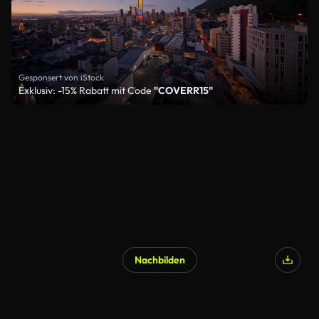
Gesponsert von iStock
Exklusiv: -15% Rabatt mit Code
"COVERR15"
Nachbilden