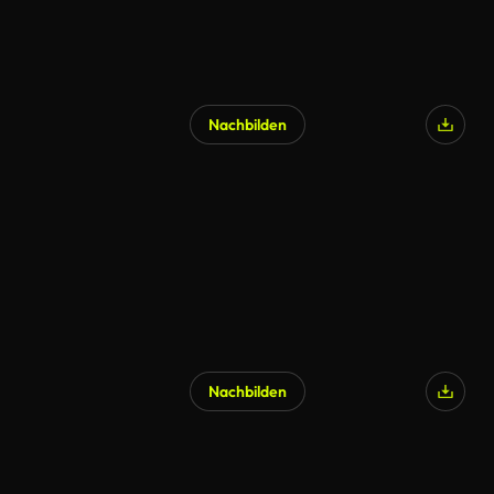
Nachbilden
Nachbilden