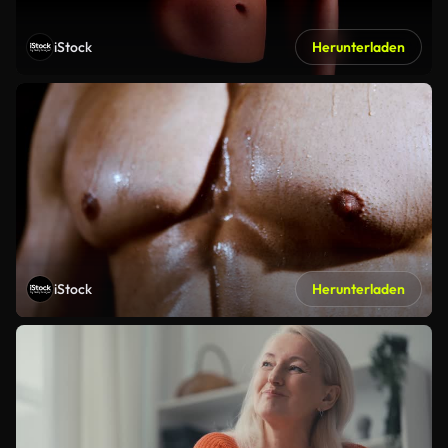
iStock
Herunterladen
iStock
Herunterladen