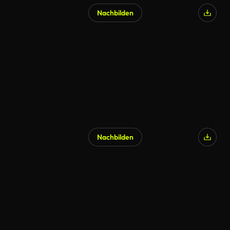
Nachbilden
Nachbilden