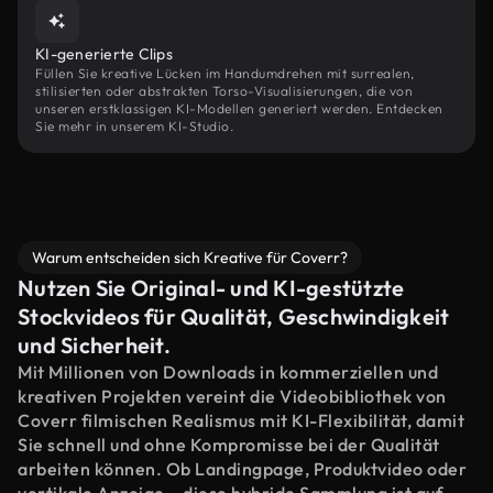
KI-generierte Clips
Füllen Sie kreative Lücken im Handumdrehen mit surrealen,
stilisierten oder abstrakten Torso-Visualisierungen, die von
unseren erstklassigen KI-Modellen generiert werden. Entdecken
Sie mehr in unserem KI-Studio.
Warum entscheiden sich Kreative für Coverr?
Nutzen Sie Original- und KI-gestützte
Stockvideos für Qualität, Geschwindigkeit
und Sicherheit.
Mit Millionen von Downloads in kommerziellen und
kreativen Projekten vereint die Videobibliothek von
Coverr filmischen Realismus mit KI-Flexibilität, damit
Sie schnell und ohne Kompromisse bei der Qualität
arbeiten können. Ob Landingpage, Produktvideo oder