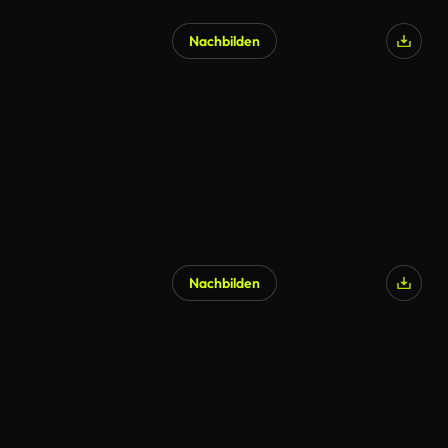
Nachbilden
Nachbilden