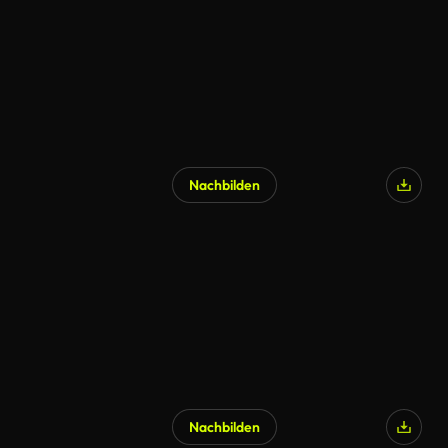
Nachbilden
Nachbilden