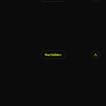
Nachbilden