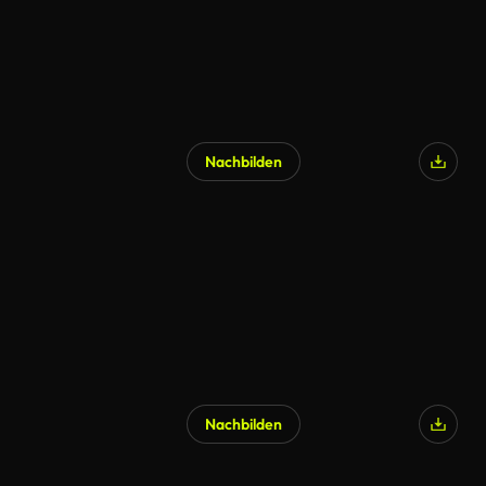
Nachbilden
Nachbilden