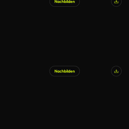
Nachbilden
Nachbilden