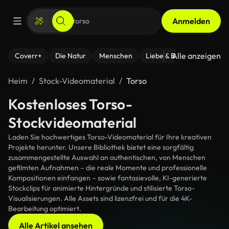
Anmelden
Alle anzeigen
Coverr+
Die Natur
Menschen
Liebe & Beziehungen
F
Heim
Stock-Videomaterial
Torso
Kostenloses Torso-
Stockvideomaterial
Laden Sie hochwertiges Torso-Videomaterial für Ihre kreativen
Projekte herunter. Unsere Bibliothek bietet eine sorgfältig
zusammengestellte Auswahl an authentischen, von Menschen
gefilmten Aufnahmen – die reale Momente und professionelle
Kompositionen einfangen – sowie fantasievolle, KI-generierte
Stockclips für animierte Hintergründe und stilisierte Torso-
Visualisierungen. Alle Assets sind lizenzfrei und für die 4K-
Bearbeitung optimiert.
Alle Artikel ansehen