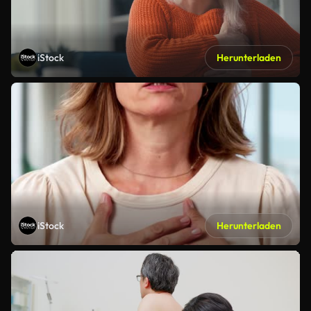
iStock
Herunterladen
iStock
Herunterladen