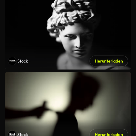
iStock
Herunterladen
iStock
Herunterladen