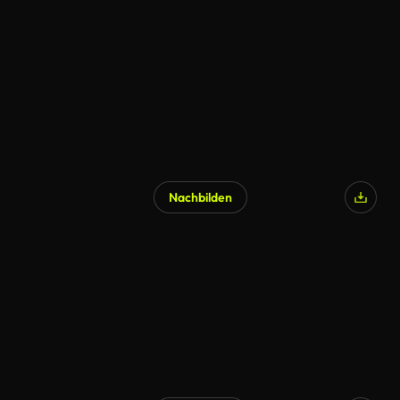
Nachbilden