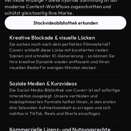
vertikale Anzeige – diese hybride Sammlung ist auf
moderne Content-Workflows zugeschnitten und
schützt gleichzeitig Ihre Marke.
Stockvideobibliothek erkunden
Kreative Blockade & visuelle Lücken
Sie suchen noch nach dem perfekten Filmmaterial?
Coverr schließt diese Lücke mit kuratierten realen
Szenen und schneller KI-Generierung – so können Sie
Ihre kreative Dynamik wieder entfesseln und Ihren
visuellen Bedarf in wenigen Minuten decken.
Soziale Medien & Kurzvideos
Die Social-Media-Bibliothek von Coverr ist auf sofortige
Interaktion ausgelegt. Unsere vertikalen und
mobiloptimierten Formate helfen Ihnen, in den ersten
drei Sekunden Aufmerksamkeit zu erregen und sich
nahtlos in TikTok, Reels und Shorts einzufügen.
Kommerzielle Lizenz- und Nutzungsrechte