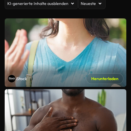
KI-generierte Inhalte ausblenden
Neueste
iStock
Herunterladen