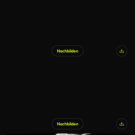
Nachbilden
Nachbilden