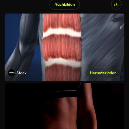
Nachbilden
iStock
Herunterladen