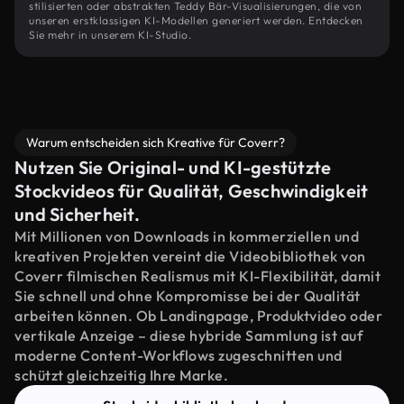
stilisierten oder abstrakten Teddy Bär-Visualisierungen, die von
unseren erstklassigen KI-Modellen generiert werden. Entdecken
Sie mehr in unserem KI-Studio.
Warum entscheiden sich Kreative für Coverr?
Nutzen Sie Original- und KI-gestützte
Stockvideos für Qualität, Geschwindigkeit
und Sicherheit.
Mit Millionen von Downloads in kommerziellen und
kreativen Projekten vereint die Videobibliothek von
Coverr filmischen Realismus mit KI-Flexibilität, damit
Sie schnell und ohne Kompromisse bei der Qualität
arbeiten können. Ob Landingpage, Produktvideo oder
vertikale Anzeige – diese hybride Sammlung ist auf
moderne Content-Workflows zugeschnitten und
schützt gleichzeitig Ihre Marke.