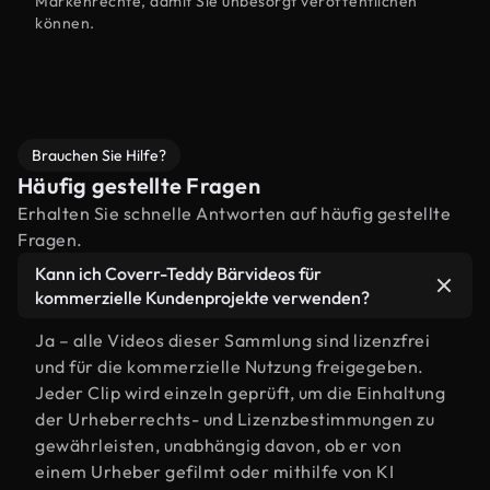
Markenrechte, damit Sie unbesorgt veröffentlichen
können.
Brauchen Sie Hilfe?
Häufig gestellte Fragen
Erhalten Sie schnelle Antworten auf häufig gestellte
Fragen.
Kann ich Coverr-Teddy Bärvideos für
kommerzielle Kundenprojekte verwenden?
Ja – alle Videos dieser Sammlung sind lizenzfrei
und für die kommerzielle Nutzung freigegeben.
Jeder Clip wird einzeln geprüft, um die Einhaltung
der Urheberrechts- und Lizenzbestimmungen zu
gewährleisten, unabhängig davon, ob er von
einem Urheber gefilmt oder mithilfe von KI