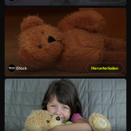
iStock
Herunterladen