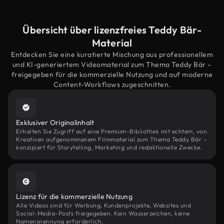
Übersicht über lizenzfreies Teddy Bär-
Material
Entdecken Sie eine kuratierte Mischung aus professionellem
und KI-generiertem Videomaterial zum Thema Teddy Bär –
freigegeben für die kommerzielle Nutzung und auf moderne
Content-Workflows zugeschnitten.
Exklusiver Originalinhalt
Erhalten Sie Zugriff auf eine Premium-Bibliothek mit echtem, von
Kreativen aufgenommenem Filmmaterial zum Thema Teddy Bär –
konzipiert für Storytelling, Marketing und redaktionelle Zwecke.
Lizenz für die kommerzielle Nutzung
Alle Videos sind für Werbung, Kundenprojekte, Websites und
Social-Media-Posts freigegeben. Kein Wasserzeichen, keine
Namensnennung erforderlich.