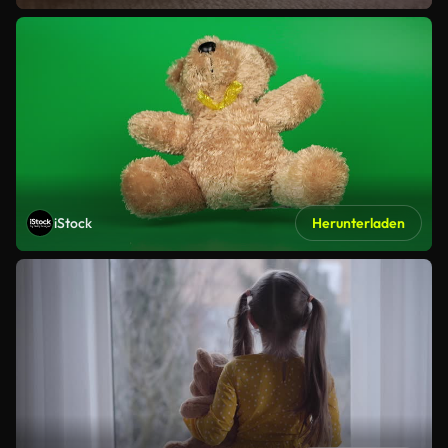
iStock
Herunterladen