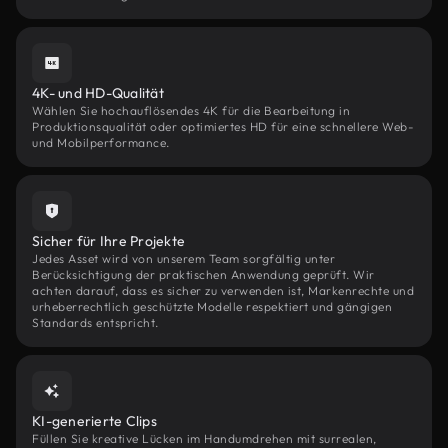
4K- und HD-Qualität
Wählen Sie hochauflösendes 4K für die Bearbeitung in
Produktionsqualität oder optimiertes HD für eine schnellere Web-
und Mobilperformance.
Sicher für Ihre Projekte
Jedes Asset wird von unserem Team sorgfältig unter
Berücksichtigung der praktischen Anwendung geprüft. Wir
achten darauf, dass es sicher zu verwenden ist, Markenrechte und
urheberrechtlich geschützte Modelle respektiert und gängigen
Standards entspricht.
KI-generierte Clips
Füllen Sie kreative Lücken im Handumdrehen mit surrealen,