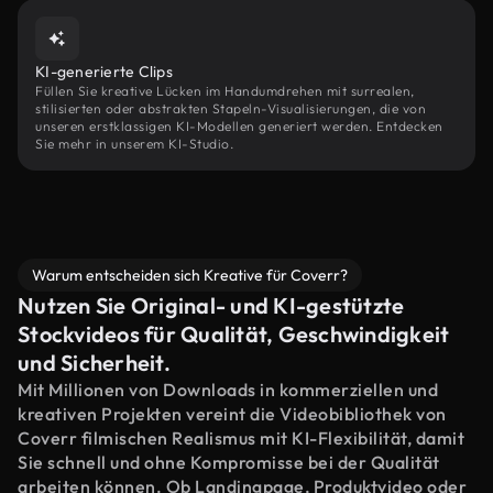
KI-generierte Clips
Füllen Sie kreative Lücken im Handumdrehen mit surrealen,
stilisierten oder abstrakten Stapeln-Visualisierungen, die von
unseren erstklassigen KI-Modellen generiert werden. Entdecken
Sie mehr in unserem KI-Studio.
Warum entscheiden sich Kreative für Coverr?
Nutzen Sie Original- und KI-gestützte
Stockvideos für Qualität, Geschwindigkeit
und Sicherheit.
Mit Millionen von Downloads in kommerziellen und
kreativen Projekten vereint die Videobibliothek von
Coverr filmischen Realismus mit KI-Flexibilität, damit
Sie schnell und ohne Kompromisse bei der Qualität
arbeiten können. Ob Landingpage, Produktvideo oder