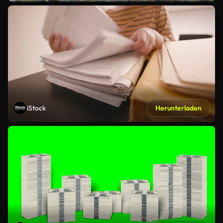
iStock
Herunterladen