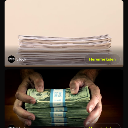
iStock
Herunterladen