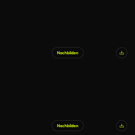
Nachbilden
Nachbilden