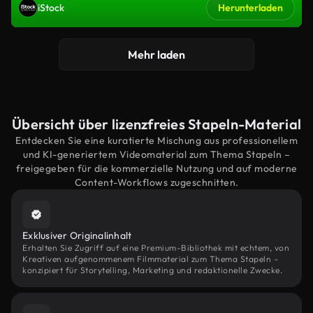
iStock
Herunterladen
Mehr laden
Übersicht über lizenzfreies Stapeln-Material
Entdecken Sie eine kuratierte Mischung aus professionellem
und KI-generiertem Videomaterial zum Thema Stapeln –
freigegeben für die kommerzielle Nutzung und auf moderne
Content-Workflows zugeschnitten.
Exklusiver Originalinhalt
Erhalten Sie Zugriff auf eine Premium-Bibliothek mit echtem, von
Kreativen aufgenommenem Filmmaterial zum Thema Stapeln –
konzipiert für Storytelling, Marketing und redaktionelle Zwecke.