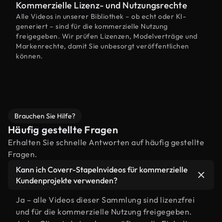
Kommerzielle Lizenz- und Nutzungsrechte
Alle Videos in unserer Bibliothek – ob echt oder KI-
generiert – sind für die kommerzielle Nutzung
freigegeben. Wir prüfen Lizenzen, Modelverträge und
Markenrechte, damit Sie unbesorgt veröffentlichen
können.
Brauchen Sie Hilfe?
Häufig gestellte Fragen
Erhalten Sie schnelle Antworten auf häufig gestellte
Fragen.
Kann ich Coverr-Stapelnvideos für kommerzielle
Kundenprojekte verwenden?
Ja – alle Videos dieser Sammlung sind lizenzfrei
und für die kommerzielle Nutzung freigegeben.