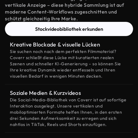
vertikale Anzeige – diese hybride Sammlung ist auf
moderne Content-Workflows zugeschnitten und
schützt gleichzeitig Ihre Marke.
Stockvideobibliothek erkunden
Kreative Blockade & visuelle Lücken
Sie suchen noch nach dem perfekten Filmmaterial?
Coverr schließt diese Lücke mit kuratierten realen
Szenen und schneller KI-Generierung – so können Sie
Ihre kreative Dynamik wieder entfesseln und Ihren
visuellen Bedarf in wenigen Minuten decken.
Soziale Medien & Kurzvideos
Die Social-Media-Bibliothek von Coverr ist auf sofortige
Interaktion ausgelegt. Unsere vertikalen und
mobiloptimierten Formate helfen Ihnen, in den ersten
drei Sekunden Aufmerksamkeit zu erregen und sich
nahtlos in TikTok, Reels und Shorts einzufügen.