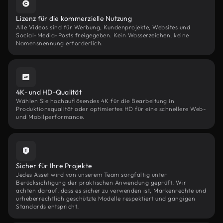
Lizenz für die kommerzielle Nutzung
Alle Videos sind für Werbung, Kundenprojekte, Websites und
Social-Media-Posts freigegeben. Kein Wasserzeichen, keine
Namensnennung erforderlich.
4K- und HD-Qualität
Wählen Sie hochauflösendes 4K für die Bearbeitung in
Produktionsqualität oder optimiertes HD für eine schnellere Web-
und Mobilperformance.
Sicher für Ihre Projekte
Jedes Asset wird von unserem Team sorgfältig unter
Berücksichtigung der praktischen Anwendung geprüft. Wir
achten darauf, dass es sicher zu verwenden ist, Markenrechte und
urheberrechtlich geschützte Modelle respektiert und gängigen
Standards entspricht.