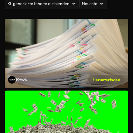
KI-generierte Inhalte ausblenden
Neueste
iStock
Herunterladen