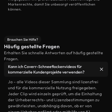
Markenrechte, damit Sie unbesorgt veröffentlichen
können.
Brauchen Sie Hilfe?
Häufig gestellte Fragen
Erhalten Sie schnelle Antworten auf häufig gestellte
Fragen.
Kann ich Coverr-Schneeflockenvideos für
kommerzielle Kundenprojekte verwenden?
Ja – alle Videos dieser Sammlung sind lizenzfrei
und für die kommerzielle Nutzung freigegeben.
Jeder Clip wird einzeln geprüft, um die Einhaltung
der Urheberrechts- und Lizenzbestimmungen zu
gewährleisten, unabhängig davon, ob er von
einem Urheber gefilmt oder mithilfe von KI