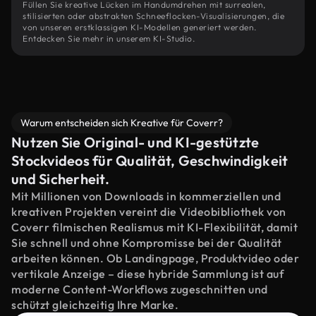
Füllen Sie kreative Lücken im Handumdrehen mit surrealen,
stilisierten oder abstrakten Schneeflocken-Visualisierungen, die
von unseren erstklassigen KI-Modellen generiert werden.
Entdecken Sie mehr in unserem KI-Studio.
Warum entscheiden sich Kreative für Coverr?
Nutzen Sie Original- und KI-gestützte
Stockvideos für Qualität, Geschwindigkeit
und Sicherheit.
Mit Millionen von Downloads in kommerziellen und
kreativen Projekten vereint die Videobibliothek von
Coverr filmischen Realismus mit KI-Flexibilität, damit
Sie schnell und ohne Kompromisse bei der Qualität
arbeiten können. Ob Landingpage, Produktvideo oder
vertikale Anzeige – diese hybride Sammlung ist auf
moderne Content-Workflows zugeschnitten und
schützt gleichzeitig Ihre Marke.