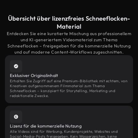
Übersicht über lizenzfreies Schneeflocken-
Material
Entdecken Sie eine kuratierte Mischung aus professionellem
und KI-generiertem Videomaterial zum Thema
Schneeflocken – freigegeben für die kommerzielle Nutzung
und auf moderne Content-Workflows zugeschnitten.
Exklusiver Originalinhalt
Erhalten Sie Zugriff auf eine Premium-Bibliothek mit echtem, von
Kreativen aufgenommenem Filmmaterial zum Thema
Schneeflocken – konzipiert für Storytelling, Marketing und
redaktionelle Zwecke.
Lizenz für die kommerzielle Nutzung
Alle Videos sind für Werbung, Kundenprojekte, Websites und
Social-Media-Posts freigegeben. Kein Wasserzeichen, keine