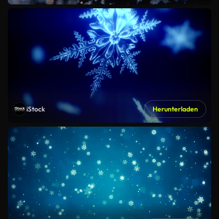
iStock
Herunterladen