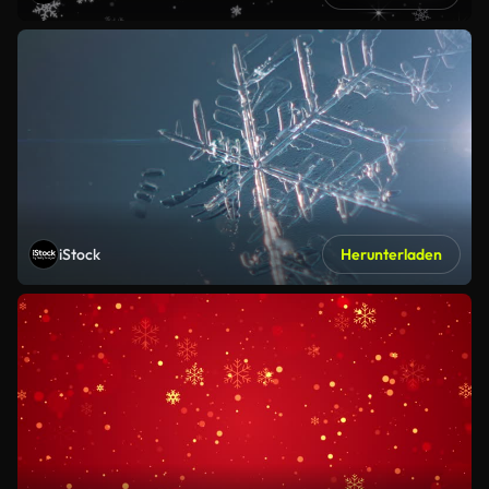
iStock
Herunterladen