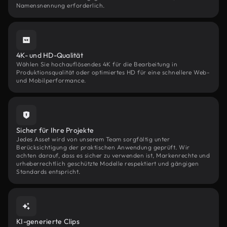
Namensnennung erforderlich.
4K- und HD-Qualität
Wählen Sie hochauflösendes 4K für die Bearbeitung in
Produktionsqualität oder optimiertes HD für eine schnellere Web-
und Mobilperformance.
Sicher für Ihre Projekte
Jedes Asset wird von unserem Team sorgfältig unter
Berücksichtigung der praktischen Anwendung geprüft. Wir
achten darauf, dass es sicher zu verwenden ist, Markenrechte und
urheberrechtlich geschützte Modelle respektiert und gängigen
Standards entspricht.
KI-generierte Clips