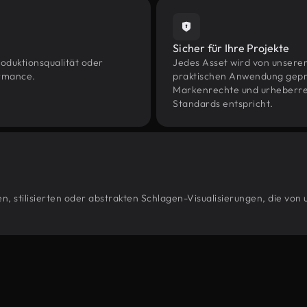
Sicher für Ihre Projekte
oduktionsqualität oder
Jedes Asset wird von unsere
ormance.
praktischen Anwendung geprüf
Markenrechte und urheberrec
Standards entspricht.
, stilisierten oder abstrakten Schlagen-Visualisierungen, die von