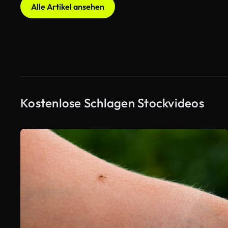
Alle Artikel ansehen
Kostenlose Schlagen Stockvideos