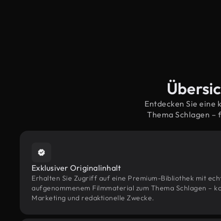
Übersic
Entdecken Sie eine 
Thema Schlagen – f
Exklusiver Originalinhalt
Erhalten Sie Zugriff auf eine Premium-Bibliothek mit ec
aufgenommenem Filmmaterial zum Thema Schlagen – konzi
Marketing und redaktionelle Zwecke.