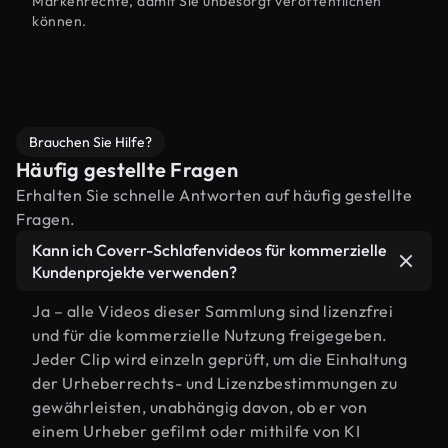
Markenrechte, damit Sie unbesorgt veröffentlichen
können.
Brauchen Sie Hilfe?
Häufig gestellte Fragen
Erhalten Sie schnelle Antworten auf häufig gestellte
Fragen.
Kann ich Coverr-Schlafenvideos für kommerzielle
Kundenprojekte verwenden?
Ja – alle Videos dieser Sammlung sind lizenzfrei
und für die kommerzielle Nutzung freigegeben.
Jeder Clip wird einzeln geprüft, um die Einhaltung
der Urheberrechts- und Lizenzbestimmungen zu
gewährleisten, unabhängig davon, ob er von
einem Urheber gefilmt oder mithilfe von KI