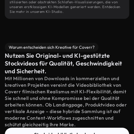
stilisierten oder abstrakten Schlafen-Visualisierungen, die von
unseren erstklassigen KI-Modellen generiert werden. Entdecken
Sie mehr in unserem KI-Studio.
Warum entscheiden sich Kreative für Coverr?
Nutzen Sie Original- und KI-gestützte
Stockvideos für Qualität, Geschwindigkeit
und Sicherheit.
Mit Millionen von Downloads in kommerziellen und
kreativen Projekten vereint die Videobibliothek von
Coverr filmischen Realismus mit KI-Flexibilität, damit
Sie schnell und ohne Kompromisse bei der Qualität
arbeiten können. Ob Landingpage, Produktvideo oder
vertikale Anzeige – diese hybride Sammlung ist auf
moderne Content-Workflows zugeschnitten und
schützt gleichzeitig Ihre Marke.