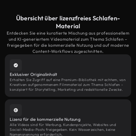
Übersicht über lizenzfreies Schlafen-
Material
Entdecken Sie eine kuratierte Mischung aus professionellem
und KI-generiertem Videomaterial zum Thema Schlafen –
freigegeben für die kommerzielle Nutzung und auf moderne
Content-Workflows zugeschnitten.
Exklusiver Originalinhalt
Erhalten Sie Zugriff auf eine Premium-Bibliothek mit echtem, von
Kreativen aufgenommenem Filmmaterial zum Thema Schlafen –
konzipiert für Storytelling, Marketing und redaktionelle Zwecke.
Lizenz für die kommerzielle Nutzung
Alle Videos sind für Werbung, Kundenprojekte, Websites und
Social-Media-Posts freigegeben. Kein Wasserzeichen, keine
Namensnennung erforderlich.