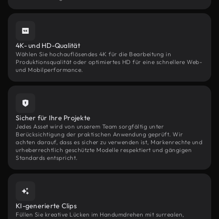
4K- und HD-Qualität
Wählen Sie hochauflösendes 4K für die Bearbeitung in
Produktionsqualität oder optimiertes HD für eine schnellere Web-
und Mobilperformance.
Sicher für Ihre Projekte
Jedes Asset wird von unserem Team sorgfältig unter
Berücksichtigung der praktischen Anwendung geprüft. Wir
achten darauf, dass es sicher zu verwenden ist, Markenrechte und
urheberrechtlich geschützte Modelle respektiert und gängigen
Standards entspricht.
KI-generierte Clips
Füllen Sie kreative Lücken im Handumdrehen mit surrealen,