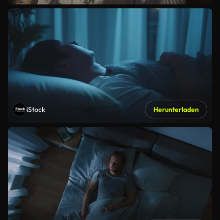
iStock
Herunterladen