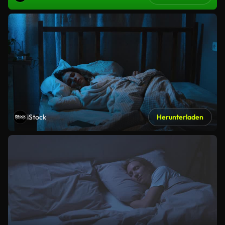
iStock
Herunterladen