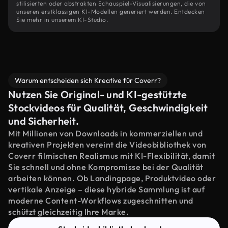
stilisierten oder abstrakten Schauspiel-Visualisierungen, die von
unseren erstklassigen KI-Modellen generiert werden. Entdecken
Sie mehr in unserem KI-Studio.
Warum entscheiden sich Kreative für Coverr?
Nutzen Sie Original- und KI-gestützte
Stockvideos für Qualität, Geschwindigkeit
und Sicherheit.
Mit Millionen von Downloads in kommerziellen und
kreativen Projekten vereint die Videobibliothek von
Coverr filmischen Realismus mit KI-Flexibilität, damit
Sie schnell und ohne Kompromisse bei der Qualität
arbeiten können. Ob Landingpage, Produktvideo oder
vertikale Anzeige – diese hybride Sammlung ist auf
moderne Content-Workflows zugeschnitten und
schützt gleichzeitig Ihre Marke.