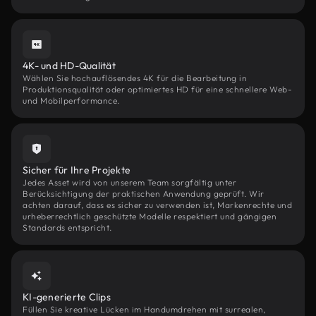
4K- und HD-Qualität
Wählen Sie hochauflösendes 4K für die Bearbeitung in
Produktionsqualität oder optimiertes HD für eine schnellere Web-
und Mobilperformance.
Sicher für Ihre Projekte
Jedes Asset wird von unserem Team sorgfältig unter
Berücksichtigung der praktischen Anwendung geprüft. Wir
achten darauf, dass es sicher zu verwenden ist, Markenrechte und
urheberrechtlich geschützte Modelle respektiert und gängigen
Standards entspricht.
KI-generierte Clips
Füllen Sie kreative Lücken im Handumdrehen mit surrealen,