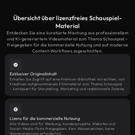
Übersicht über lizenzfreies Schauspiel-
Material
Entdecken Sie eine kuratierte Mischung aus professionellem
und KI-generiertem Videomaterial zum Thema Schauspiel –
freigegeben für die kommerzielle Nutzung und auf moderne
Content-Workflows zugeschnitten.
Exklusiver Originalinhalt
Erhalten Sie Zugriff auf eine Premium-Bibliothek mit echtem, von
Kreativen aufgenommenem Filmmaterial zum Thema Schauspiel
– konzipiert für Storytelling, Marketing und redaktionelle Zwecke.
Lizenz für die kommerzielle Nutzung
Alle Videos sind für Werbung, Kundenprojekte, Websites und
Social-Media-Posts freigegeben. Kein Wasserzeichen, keine
Namensnennung erforderlich.