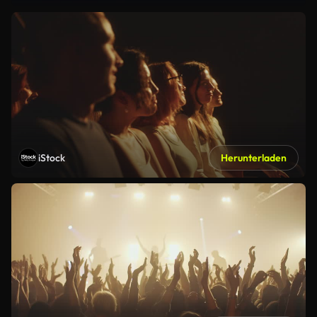
iStock
Herunterladen