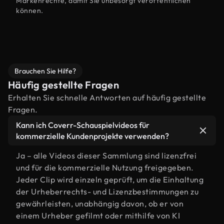
Markenrechte, damit Sie unbesorgt veröffentlichen
können.
Brauchen Sie Hilfe?
Häufig gestellte Fragen
Erhalten Sie schnelle Antworten auf häufig gestellte
Fragen.
Kann ich Coverr-Schauspielvideos für
kommerzielle Kundenprojekte verwenden?
Ja – alle Videos dieser Sammlung sind lizenzfrei
und für die kommerzielle Nutzung freigegeben.
Jeder Clip wird einzeln geprüft, um die Einhaltung
der Urheberrechts- und Lizenzbestimmungen zu
gewährleisten, unabhängig davon, ob er von
einem Urheber gefilmt oder mithilfe von KI