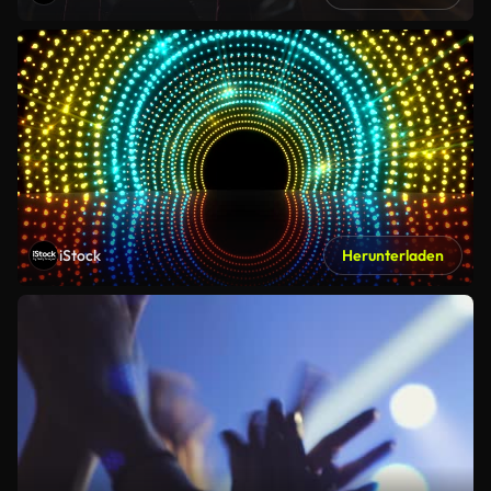
iStock
Herunterladen